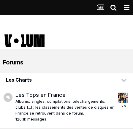
Forums
Les Charts
Les Tops en France
Albums, singles, compilations, téléchargements,
clubs [...] : les classements des ventes de disques en
France se retrouvent dans ce forum.
126,1k
messages