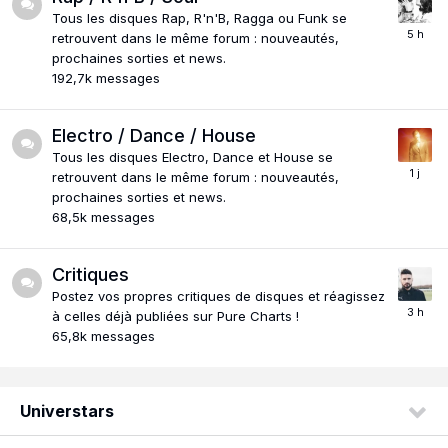
Tous les disques Rap, R'n'B, Ragga ou Funk se
retrouvent dans le même forum : nouveautés,
prochaines sorties et news.
192,7k
messages
Electro / Dance / House
Tous les disques Electro, Dance et House se
retrouvent dans le même forum : nouveautés,
prochaines sorties et news.
68,5k
messages
Critiques
Postez vos propres critiques de disques et réagissez
à celles déjà publiées sur Pure Charts !
65,8k
messages
Universtars