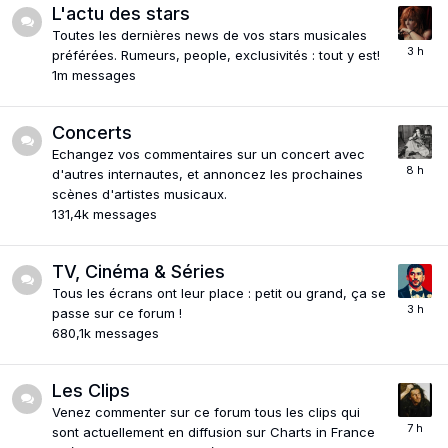
L'actu des stars
Toutes les dernières news de vos stars musicales
préférées. Rumeurs, people, exclusivités : tout y est!
1m
messages
Concerts
Echangez vos commentaires sur un concert avec
d'autres internautes, et annoncez les prochaines
scènes d'artistes musicaux.
131,4k
messages
TV, Cinéma & Séries
Tous les écrans ont leur place : petit ou grand, ça se
passe sur ce forum !
680,1k
messages
Les Clips
Venez commenter sur ce forum tous les clips qui
sont actuellement en diffusion sur Charts in France