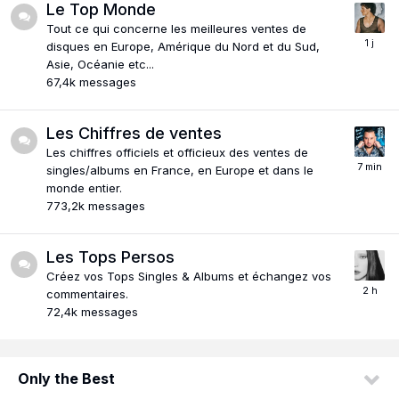
Le Top Monde
Tout ce qui concerne les meilleures ventes de
disques en Europe, Amérique du Nord et du Sud,
Asie, Océanie etc...
67,4k
messages
Les Chiffres de ventes
Les chiffres officiels et officieux des ventes de
singles/albums en France, en Europe et dans le
monde entier.
773,2k
messages
Les Tops Persos
Créez vos Tops Singles & Albums et échangez vos
commentaires.
72,4k
messages
Only the Best