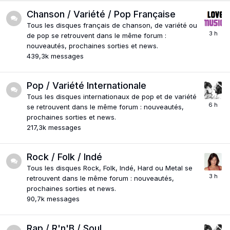
Chanson / Variété / Pop Française
Tous les disques français de chanson, de variété ou
de pop se retrouvent dans le même forum :
nouveautés, prochaines sorties et news.
439,3k
messages
Pop / Variété Internationale
Tous les disques internationaux de pop et de variété
se retrouvent dans le même forum : nouveautés,
prochaines sorties et news.
217,3k
messages
Rock / Folk / Indé
Tous les disques Rock, Folk, Indé, Hard ou Metal se
retrouvent dans le même forum : nouveautés,
prochaines sorties et news.
90,7k
messages
Rap / R'n'B / Soul