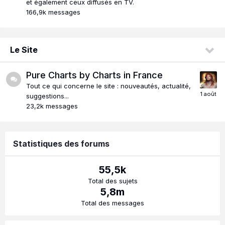
et également ceux diffusés en TV.
166,9k
messages
Le Site
Pure Charts by Charts in France
Tout ce qui concerne le site : nouveautés, actualité,
suggestions...
23,2k
messages
Statistiques des forums
55,5k
Total des sujets
5,8m
Total des messages