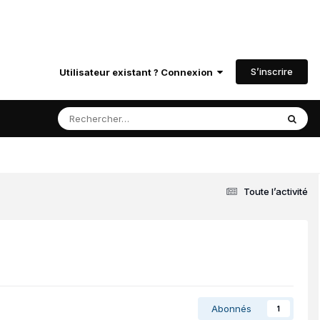
S’inscrire
Utilisateur existant ? Connexion
Toute l’activité
Abonnés
1