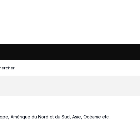
hercher
ope, Amérique du Nord et du Sud, Asie, Océanie etc...