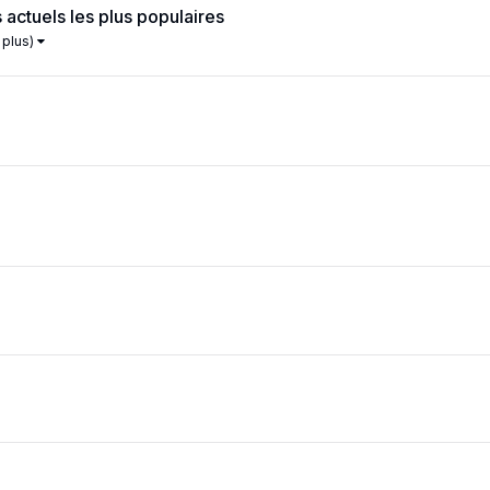
 actuels les plus populaires
n plus)