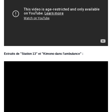
Extraits de "Station 13" et "Kimono dans l'ambulance" :