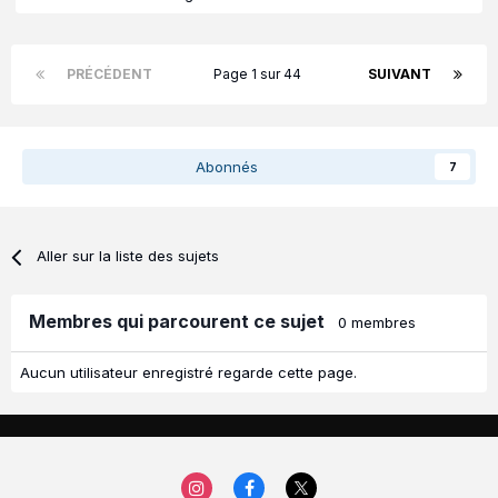
PRÉCÉDENT
Page 1 sur 44
SUIVANT
Abonnés
7
Aller sur la liste des sujets
Membres qui parcourent ce sujet
0 membres
Aucun utilisateur enregistré regarde cette page.