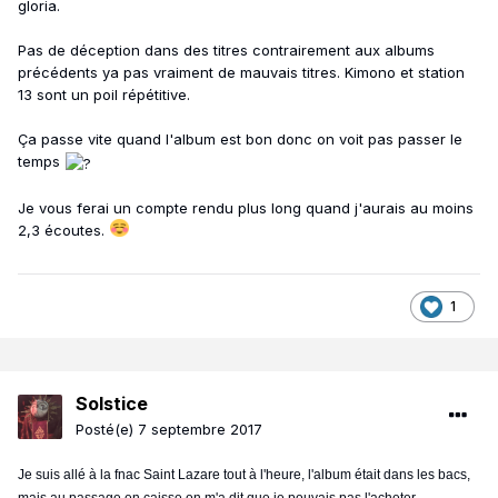
gloria.
Pas de déception dans des titres contrairement aux albums
précédents ya pas vraiment de mauvais titres. Kimono et station
13 sont un poil répétitive.
Ça passe vite quand l'album est bon donc on voit pas passer le
temps
Je vous ferai un compte rendu plus long quand j'aurais au moins
2,3 écoutes.
1
Solstice
Posté(e)
7 septembre 2017
Je suis allé à la fnac Saint Lazare tout à l'heure, l'album était dans les bacs,