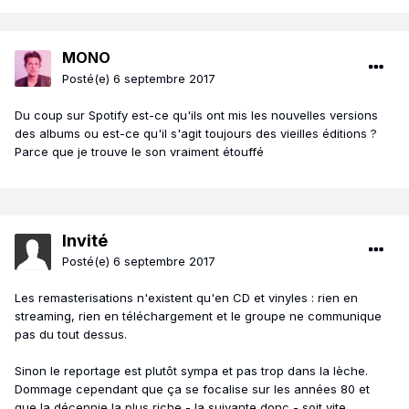
MONO
Posté(e)
6 septembre 2017
Du coup sur Spotify est-ce qu'ils ont mis les nouvelles versions
des albums ou est-ce qu'il s'agit toujours des vieilles éditions ?
Parce que je trouve le son vraiment étouffé
Invité
Posté(e)
6 septembre 2017
Les remasterisations n'existent qu'en CD et vinyles : rien en
streaming, rien en téléchargement et le groupe ne communique
pas du tout dessus.
Sinon le reportage est plutôt sympa et pas trop dans la lèche.
Dommage cependant que ça se focalise sur les années 80 et
que la décennie la plus riche - la suivante donc - soit vite