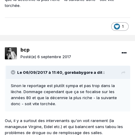
torchée.
1
bcp
Posté(e)
6 septembre 2017
Le 06/09/2017 à 11:40, gorebabygore a dit :
Sinon le reportage est plutôt sympa et pas trop dans la
lèche. Dommage cependant que ça se focalise sur les
années 80 et que la décennie la plus riche - la suivante
donc - soit vite torchée.
Oui, il y a surtout des intervenants qu'on voit rarement (la
manageuse Virgine, Eidel etc.) et qui balancent sans tabou les
problèmes de drogue ou de remplissage des salles.