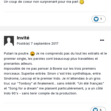
Un coup de coeur non surprenant pour ma part
1
Invité
Posté(e)
7 septembre 2017
Putain la poutre.
Je ne comprends pas du tout les extraits et le
premier single, les paroles sont beaucoup plus travaillées et
prenantes ailleurs.
Impossible de ne pas penser à Bowie sur les trois premiers
morceaux. Superbe entrée. Sinon c'est très synthétique, entre
Sindrome, Lescop et le premier Indo. Je m'attendais à un gros
truc sur "Tomboy" et finalement... sans intérêt. "Un été français"
et "Song for a dream" me plaisent particulièrement, y a un côté
Indo 90's - sans tenir compte de la production.
5