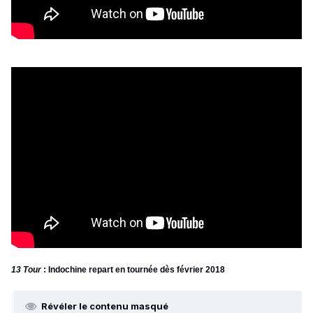
13 Tour
: Indochine repart en tournée dès février 2018
Révéler le contenu masqué