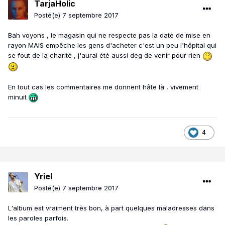
TarjaHolic
Posté(e)
7 septembre 2017
Bah voyons , le magasin qui ne respecte pas la date de mise en
rayon MAIS empêche les gens d'acheter c'est un peu l'hôpital qui
se fout de la charité , j'aurai été aussi deg de venir pour rien
En tout cas les commentaires me donnent hâte là , vivement
minuit
4
Yriel
Posté(e)
7 septembre 2017
L'album est vraiment très bon, à part quelques maladresses dans
les paroles parfois.