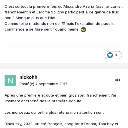
C'est surtout la première fois qu'Alexandre Azaria (pas rancunier,
franchement !) et Jérome Soligny participent à ce genre de truc
non ? Manque plus que Pilot.
Comme toi je n'attends rien de
13
mais l'excitation de pucelle
commence à se faire sentir quand même.
3
nickohh
Posté(e)
7 septembre 2017
Après une première écoute et bien gros son, franchement j'ai
vraiment accroché des la première écoute.
Les morceaux qui ont le plus retenu mon attention sont:
Black sky, 2033, un été français, song for a Dream, Tom boy et