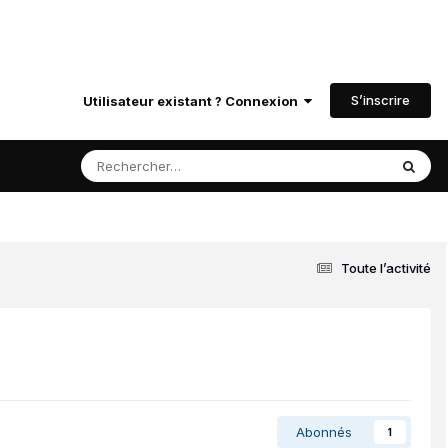
S’inscrire
Utilisateur existant ? Connexion
Toute l’activité
Abonnés
1