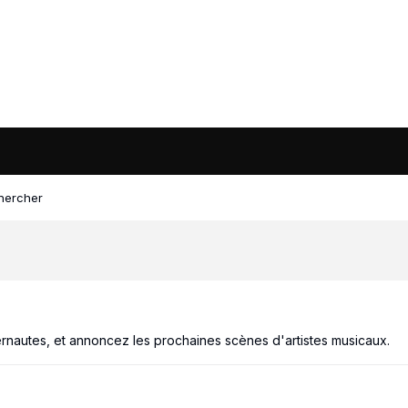
hercher
rnautes, et annoncez les prochaines scènes d'artistes musicaux.