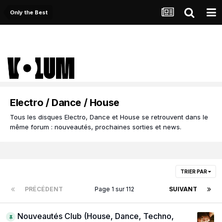
Only the Best
Electro / Dance / House
Tous les disques Electro, Dance et House se retrouvent dans le
même forum : nouveautés, prochaines sorties et news.
TRIER PAR
PRÉCÉDENT
Page 1 sur 112
SUIVANT
Nouveautés Club (House, Dance, Techno,