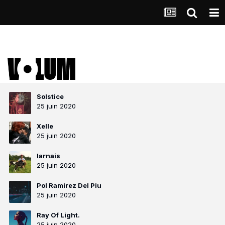
Solstice
25 juin 2020
Xelle
25 juin 2020
larnais
25 juin 2020
Pol Ramirez Del Piu
25 juin 2020
Ray Of Light.
25 juin 2020