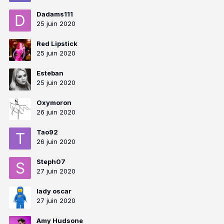
Dadams111
25 juin 2020
Red Lipstick
25 juin 2020
Esteban
25 juin 2020
Oxymoron
26 juin 2020
Tao92
26 juin 2020
Steph07
27 juin 2020
lady oscar
27 juin 2020
Amy Hudsone