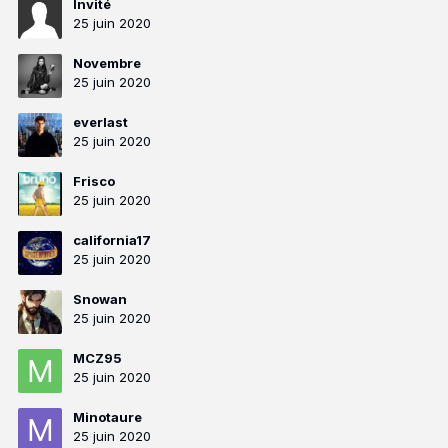
Invité
25 juin 2020
Novembre
25 juin 2020
everlast
25 juin 2020
Frisco
25 juin 2020
california17
25 juin 2020
Snowan
25 juin 2020
MCZ95
25 juin 2020
Minotaure
25 juin 2020