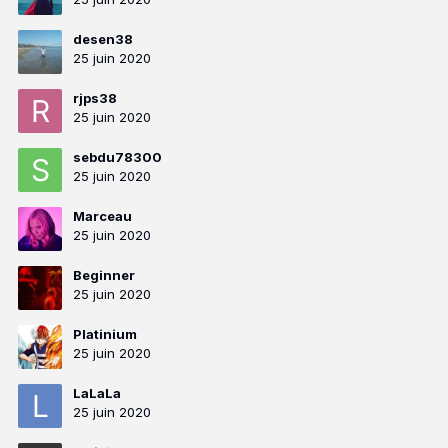
desen38
25 juin 2020
rjps38
25 juin 2020
sebdu78300
25 juin 2020
Marceau
25 juin 2020
Beginner
25 juin 2020
Platinium
25 juin 2020
LaLaLa
25 juin 2020