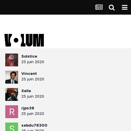
Solstice
25 juin 2020
Vincent
25 juin 2020
Xelle
25 juin 2020
rjps38
25 juin 2020
sebdu78300
25 juin 2020