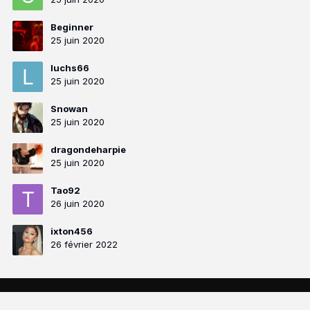
Beginner
25 juin 2020
luchs66
25 juin 2020
Snowan
25 juin 2020
dragondeharpie
25 juin 2020
Tao92
26 juin 2020
ixton456
26 février 2022