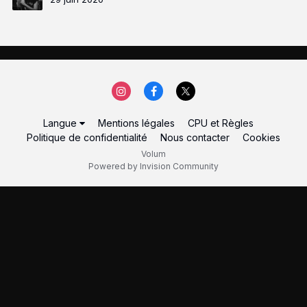
Langue
Mentions légales
CPU et Règles
Politique de confidentialité
Nous contacter
Cookies
Volum
Powered by Invision Community