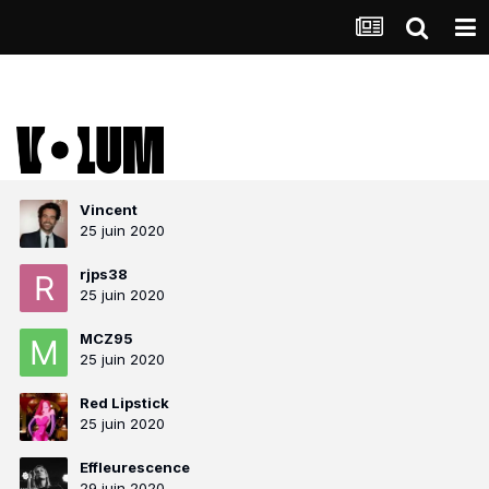
Vincent
25 juin 2020
rjps38
25 juin 2020
MCZ95
25 juin 2020
Red Lipstick
25 juin 2020
Effleurescence
29 juin 2020