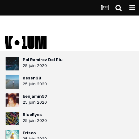
Pol Ramirez Del Piu
25 juin 2020
desen38
25 juin 2020
benjamin57
25 juin 2020
BlueEyes
25 juin 2020
Frisco
25 juin 2020