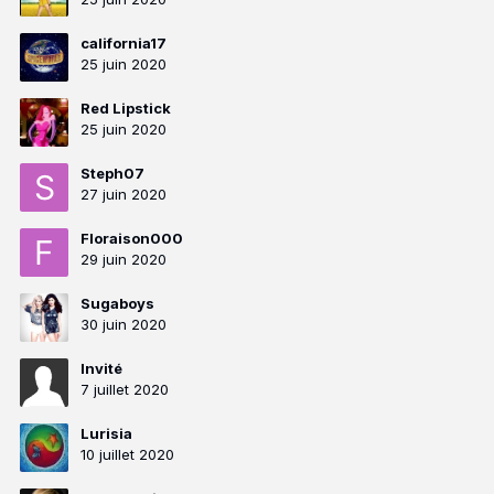
california17
25 juin 2020
Red Lipstick
25 juin 2020
Steph07
27 juin 2020
Floraison000
29 juin 2020
Sugaboys
30 juin 2020
Invité
7 juillet 2020
Lurisia
10 juillet 2020