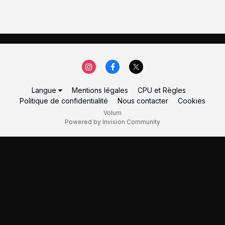
Langue
Mentions légales
CPU et Règles
Politique de confidentialité
Nous contacter
Cookies
Volum
Powered by Invision Community