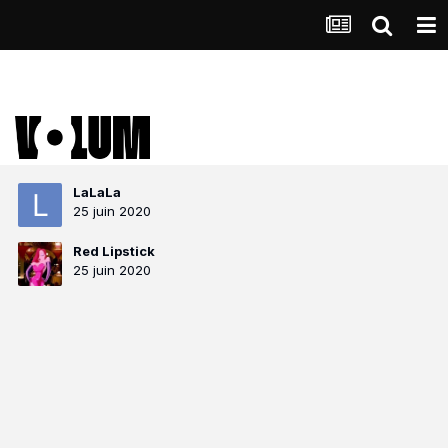
LaLaLa
25 juin 2020
Red Lipstick
25 juin 2020