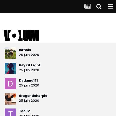
larnais
25 juin 2020
Ray Of Light.
25 juin 2020
Dadams111
25 juin 2020
dragondeharpie
25 juin 2020
Tao92
26 juin 2020