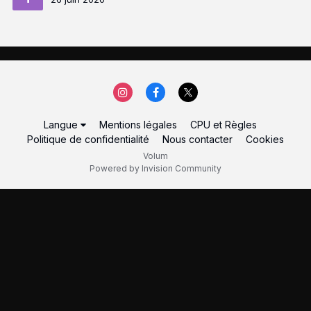
Langue
Mentions légales
CPU et Règles
Politique de confidentialité
Nous contacter
Cookies
Volum
Powered by Invision Community