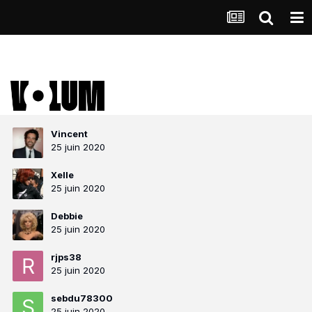
Vincent
25 juin 2020
Xelle
25 juin 2020
Debbie
25 juin 2020
rjps38
25 juin 2020
sebdu78300
25 juin 2020