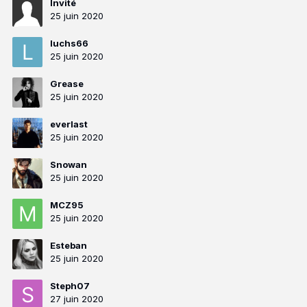
Invité
25 juin 2020
luchs66
25 juin 2020
Grease
25 juin 2020
everlast
25 juin 2020
Snowan
25 juin 2020
MCZ95
25 juin 2020
Esteban
25 juin 2020
Steph07
27 juin 2020