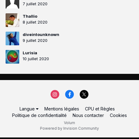
7 juillet 2020
Thallio
8 juillet 2020
diveintounknown
9 juillet 2020
Lurisia
10 juillet 2020
Langue
Mentions légales
CPU et Règles
Politique de confidentialité
Nous contacter
Cookies
Volum
Powered by Invision Community