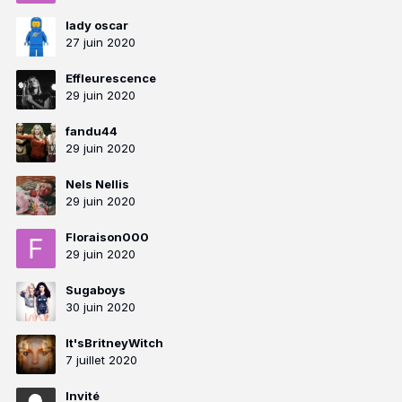
lady oscar
27 juin 2020
Effleurescence
29 juin 2020
fandu44
29 juin 2020
Nels Nellis
29 juin 2020
Floraison000
29 juin 2020
Sugaboys
30 juin 2020
It'sBritneyWitch
7 juillet 2020
Invité