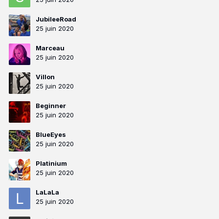
JubileeRoad
25 juin 2020
Marceau
25 juin 2020
Villon
25 juin 2020
Beginner
25 juin 2020
BlueEyes
25 juin 2020
Platinium
25 juin 2020
LaLaLa
25 juin 2020