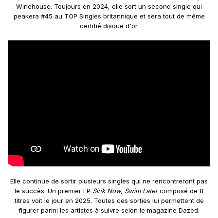
Winehouse. Toujours en 2024, elle sort un second single qui
peakera #45 au TOP Singles britannique et sera tout de même
certifié disque d'or.
Elle continue de sortir plusieurs singles qui ne rencontreront pas
le succès. Un premier EP
Sink Now, Swim Later
composé de 8
titres voit le jour en 2025. Toutes ces sorties lui permettent de
figurer parmi les artistes à suivre selon le magazine Dazed.