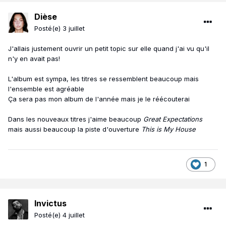
Dièse
Posté(e)
3 juillet
J'allais justement ouvrir un petit topic sur elle quand j'ai vu qu'il
n'y en avait pas!
L'album est sympa, les titres se ressemblent beaucoup mais
l'ensemble est agréable
Ça sera pas mon album de l'année mais je le réécouterai
Dans les nouveaux titres j'aime beaucoup
Great Expectations
mais aussi beaucoup la piste d'ouverture
This is My House
1
Invictus
Posté(e)
4 juillet