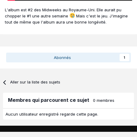
L'album est #2 des Midweeks au Royaume-Uni. Elle aurait pu
chopper le #1 une autre semaine
Mais c'est le jeu. J'imagine
tout de même que l'album aura une bonne longévité.
Abonnés
1
Aller sur la liste des sujets
Membres qui parcourent ce sujet
0 membres
Aucun utilisateur enregistré regarde cette page.