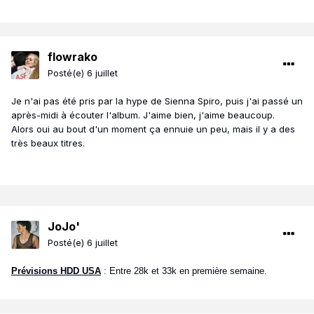
flowrako
Posté(e)
6 juillet
Je n'ai pas été pris par la hype de Sienna Spiro, puis j'ai passé un
après-midi à écouter l'album. J'aime bien, j'aime beaucoup.
Alors oui au bout d'un moment ça ennuie un peu, mais il y a des
très beaux titres.
JoJo'
Posté(e)
6 juillet
Prévisions HDD USA
: Entre 28k et 33k en première semaine.