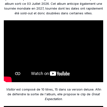
album sorti ce 03 Juillet 2026. Cet album anticipe également une
tournée mondiale en 2027, tournée dont les dates ont rapidement
été sold-out et donc doublées dans certaines villes.
Visitor
est composé de 10 titres, 15 dans sa version deluxe. Afin
de défendre la sortie de l'album, elle propose le clip de
Great
Expectation
.