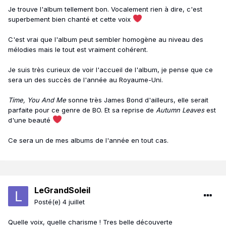
Je trouve l'album tellement bon. Vocalement rien à dire, c'est
superbement bien chanté et cette voix
C'est vrai que l'album peut sembler homogène au niveau des
mélodies mais le tout est vraiment cohérent.
Je suis très curieux de voir l'accueil de l'album, je pense que ce
sera un des succès de l'année au Royaume-Uni.
Time, You And Me
sonne très James Bond d'ailleurs, elle serait
parfaite pour ce genre de BO. Et sa reprise de
Autumn Leaves
est
d'une beauté
Ce sera un de mes albums de l'année en tout cas.
LeGrandSoleil
Posté(e)
4 juillet
Quelle voix, quelle charisme ! Tres belle découverte