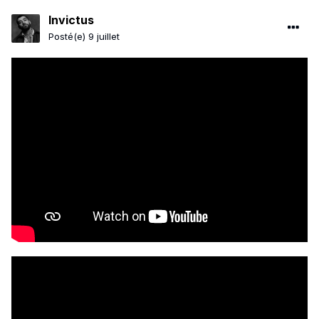
Invictus
Posté(e)
9 juillet