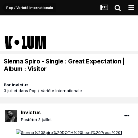
Pop / Variété Internationale
Sienna Spiro - Single : Great Expectation |
Album : Visitor
Par
Invictus
3 juillet
dans
Pop / Variété Internationale
Invictus
Posté(e)
3 juillet