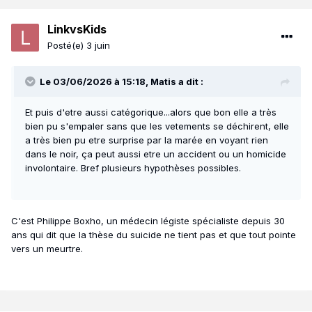
LinkvsKids
Posté(e)
3 juin
Le 03/06/2026 à 15:18,
Matis
a dit :
Et puis d'etre aussi catégorique...alors que bon elle a très
bien pu s'empaler sans que les vetements se déchirent, elle
a très bien pu etre surprise par la marée en voyant rien
dans le noir, ça peut aussi etre un accident ou un homicide
involontaire. Bref plusieurs hypothèses possibles.
C'est Philippe Boxho, un médecin légiste spécialiste depuis 30
ans qui dit que la thèse du suicide ne tient pas et que tout pointe
vers un meurtre.