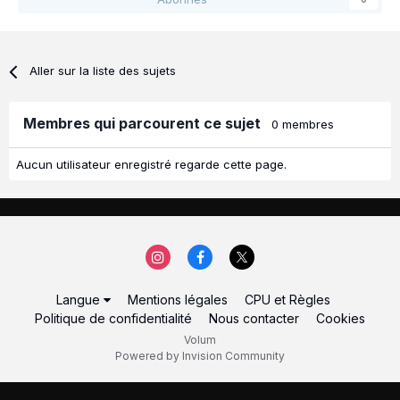
Aller sur la liste des sujets
Membres qui parcourent ce sujet
0 membres
Aucun utilisateur enregistré regarde cette page.
Langue
Mentions légales
CPU et Règles
Politique de confidentialité
Nous contacter
Cookies
Volum
Powered by Invision Community