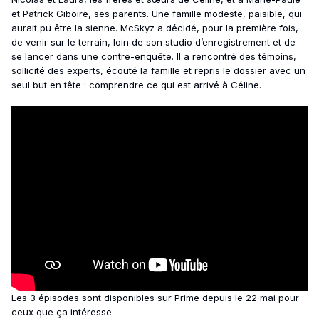
et Patrick Giboire, ses parents. Une famille modeste, paisible, qui
aurait pu être la sienne. McSkyz a décidé, pour la première fois,
de venir sur le terrain, loin de son studio d’enregistrement et de
se lancer dans une contre-enquête. Il a rencontré des témoins,
sollicité des experts, écouté la famille et repris le dossier avec un
seul but en tête : comprendre ce qui est arrivé à Céline.
Les 3 épisodes sont disponibles sur Prime depuis le 22 mai pour
ceux que ça intéresse.