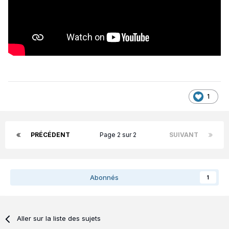
1
PRÉCÉDENT
Page 2 sur 2
SUIVANT
Abonnés
1
Aller sur la liste des sujets