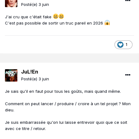
Posté(e)
3 juin
J'ai cru que c'était fake
C'est pas possible de sortir un truc pareil en 2026
1
JuL!En
Posté(e)
3 juin
Je sais qu'il en faut pour tous les goûts, mais quand même.
Comment on peut lancer / produire / croire à un tel projet ? Mon
dieu.
Je suis embarrassée qu'on lui laisse entrevoir quoi que ce soit
avec ce titre / retour.