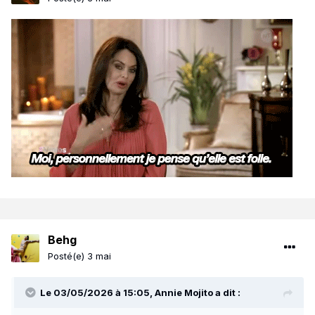
Behg
Posté(e)
3 mai
Le 03/05/2026 à 15:05,
Annie Mojito
a dit :