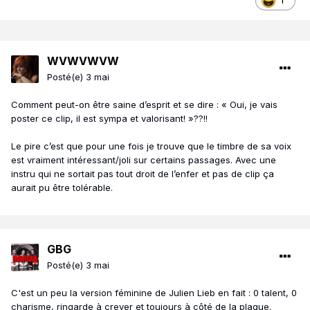
1
WVWVWVW
Posté(e)
3 mai
Comment peut-on être saine d’esprit et se dire : « Oui, je vais
poster ce clip, il est sympa et valorisant! »??!!
Le pire c’est que pour une fois je trouve que le timbre de sa voix
est vraiment intéressant/joli sur certains passages. Avec une
instru qui ne sortait pas tout droit de l’enfer et pas de clip ça
aurait pu être tolérable.
GBG
Posté(e)
3 mai
C'est un peu la version féminine de Julien Lieb en fait : 0 talent, 0
charisme, ringarde à crever et toujours à côté de la plaque.