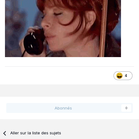
4
Abonnés
0
Aller sur la liste des sujets