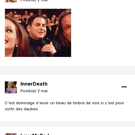
InnerDeath
Posté(e)
2 mai
C'est dommage d'avoir un beau de timbre de voix si c'est pour
sortir des daubes