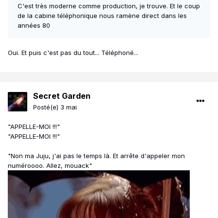
C'est très moderne comme production, je trouve. Et le coup
de la cabine téléphonique nous ramène direct dans les
années 80
Oui. Et puis c'est pas du tout... Téléphoné...
Secret Garden
Posté(e)
3 mai
"APPELLE-MOI !!!"
"APPELLE-MOI !!!"
"Non ma Juju, j'ai pas le temps là. Et arrête d'appeler mon
numéroooo. Allez, mouack"