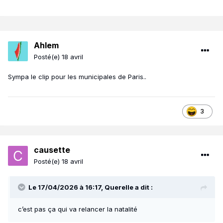
Ahlem
Posté(e)
18 avril
Sympa le clip pour les municipales de Paris..
3
causette
Posté(e)
18 avril
Le 17/04/2026 à 16:17,
Querelle
a dit :
c’est pas ça qui va relancer la natalité