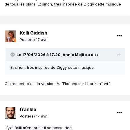
de tous les plans. Et sinon, très inspirée de Ziggy cette musique
Kelli Giddish
Posté(e)
17 avril
Le 17/04/2026 à 17:20,
Annie Mojito
a dit :
Et sinon, très inspirée de Ziggy cette musique
Clairement, c'est la version IA. "Flocons sur l'horizon" wtf.
franklo
Posté(e)
17 avril
J’y.ai failli m’endormir il se passe rien.