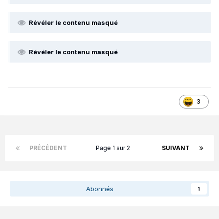
Révéler le contenu masqué
Révéler le contenu masqué
3
PRÉCÉDENT
Page 1 sur 2
SUIVANT
Abonnés
1