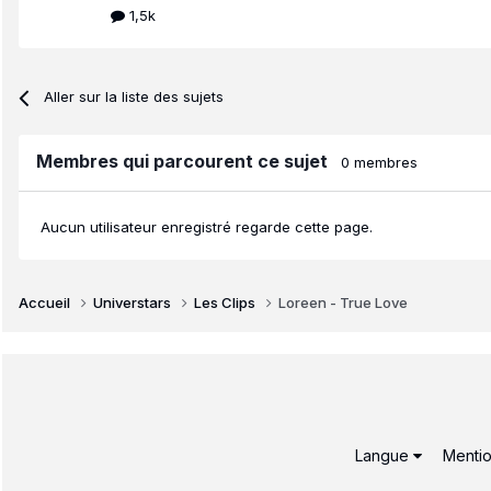
1,5k
Aller sur la liste des sujets
Membres qui parcourent ce sujet
0 membres
Aucun utilisateur enregistré regarde cette page.
Accueil
Universtars
Les Clips
Loreen - True Love
Langue
Mentio