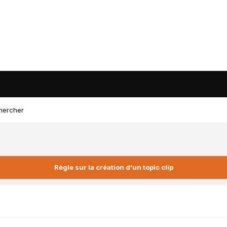
hercher
Règle sur la création d'un topic clip