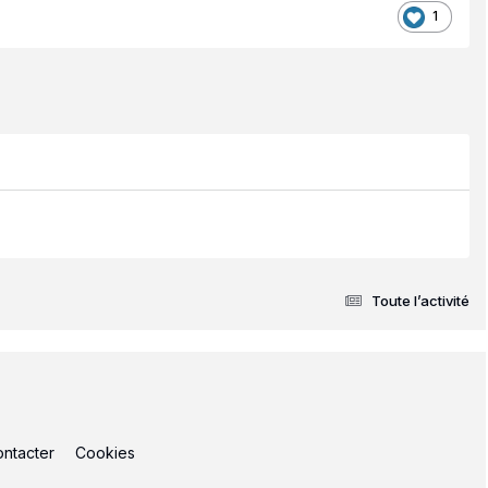
1
Toute l’activité
ntacter
Cookies