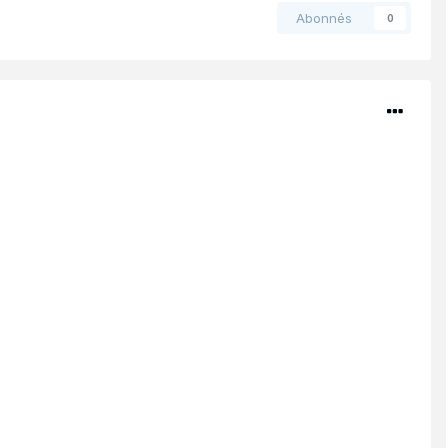
Abonnés
0