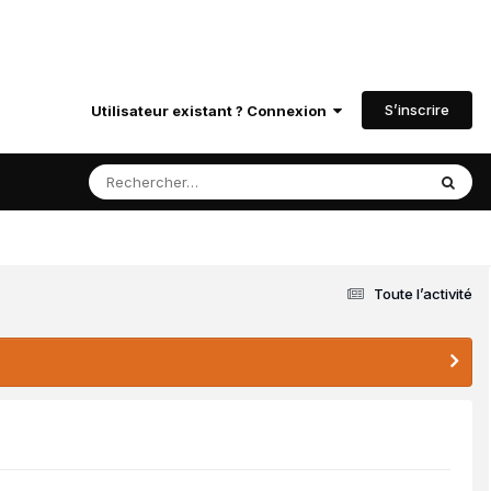
S’inscrire
Utilisateur existant ? Connexion
Toute l’activité