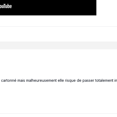
ait cartonné mais malheureusement elle risque de passer totalement 