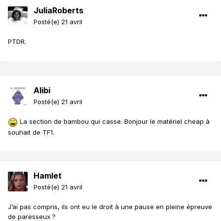
JuliaRoberts
Posté(e)
21 avril
PTDR.
Alibi
Posté(e)
21 avril
La section de bambou qui casse. Bonjour le matériel cheap à
souhait de TF1.
Hamlet
Posté(e)
21 avril
J’ai pas compris, ils ont eu le droit à une pause en pleine épreuve
de paresseux ?