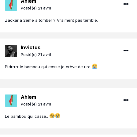
Ahlem
Posté(e)
21 avril
Zackaria 2ème à tomber ? Vraiment pas terrible.
Invictus
Posté(e)
21 avril
Ptdrrrrr le bambou qui casse je crève de rire
Ahlem
Posté(e)
21 avril
Le bambou qui casse..