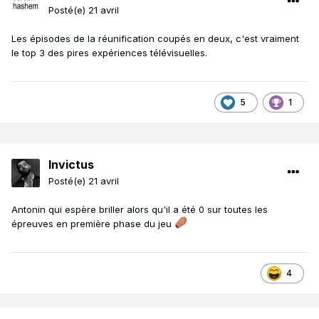
Posté(e)
21 avril
Les épisodes de la réunification coupés en deux, c'est vraiment
le top 3 des pires expériences télévisuelles.
5
1
Invictus
Posté(e)
21 avril
Antonin qui espère briller alors qu'il a été 0 sur toutes les
épreuves en première phase du jeu
4