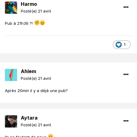
Harmo
Posté(e)
21 avril
Pub à 21h36 ?!
1
Ahlem
Posté(e)
21 avril
Après 20min il y a déjà une pub?
Aytara
Posté(e)
21 avril