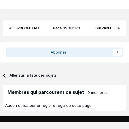
PRÉCÉDENT
Page 39 sur 123
SUIVANT
Abonnés
7
Aller sur la liste des sujets
Membres qui parcourent ce sujet
0 membres
Aucun utilisateur enregistré regarde cette page.