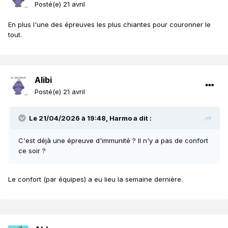
Posté(e)
21 avril
En plus l'une des épreuves les plus chiantes pour couronner le
tout.
Alibi
Posté(e)
21 avril
Le 21/04/2026 à 19:48,
Harmo
a dit :
C'est déjà une épreuve d'immunité ? Il n'y a pas de confort
ce soir ?
Le confort (par équipes) a eu lieu la semaine dernière.