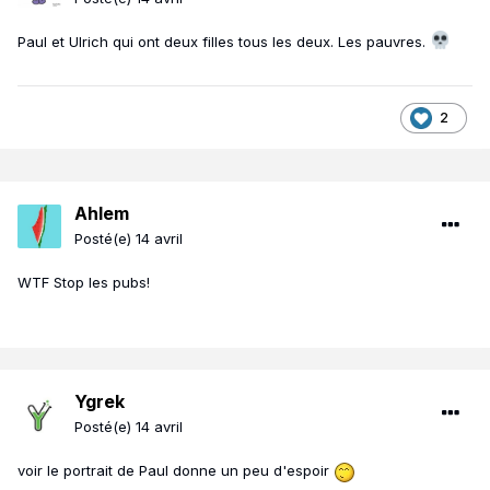
Paul et Ulrich qui ont deux filles tous les deux. Les pauvres.
2
Ahlem
Posté(e)
14 avril
WTF Stop les pubs!
Ygrek
Posté(e)
14 avril
voir le portrait de Paul donne un peu d'espoir