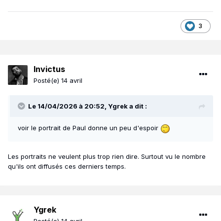
3
Invictus
Posté(e)
14 avril
Le 14/04/2026 à 20:52,
Ygrek
a dit :
voir le portrait de Paul donne un peu d'espoir
Les portraits ne veulent plus trop rien dire. Surtout vu le nombre
qu'ils ont diffusés ces derniers temps.
Ygrek