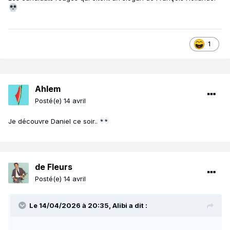
1
Ahlem
Posté(e)
14 avril
Je découvre Daniel ce soir..
de Fleurs
Posté(e)
14 avril
Le 14/04/2026 à 20:35,
Alibi
a dit :