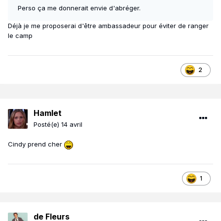
Perso ça me donnerait envie d'abréger.
Déjà je me proposerai d'être ambassadeur pour éviter de ranger
le camp
2
Hamlet
Posté(e)
14 avril
Cindy prend cher
1
de Fleurs