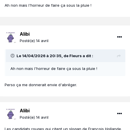
Ah non mais l'horreur de faire ça sous la pluie !
Alibi
Posté(e)
14 avril
Le 14/04/2026 à 20:35,
de Fleurs
a dit :
Ah non mais l'horreur de faire ça sous la pluie !
Perso ça me donnerait envie d'abréger.
Alibi
Posté(e)
14 avril
Les candidats rouges qui citent un slogan de François Hollande.