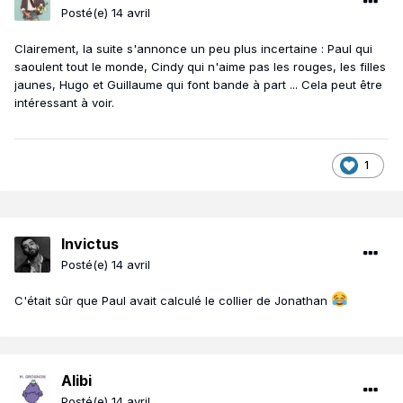
Posté(e)
14 avril
Clairement, la suite s'annonce un peu plus incertaine : Paul qui
saoulent tout le monde, Cindy qui n'aime pas les rouges, les filles
jaunes, Hugo et Guillaume qui font bande à part ... Cela peut être
intéressant à voir.
1
Invictus
Posté(e)
14 avril
C'était sûr que Paul avait calculé le collier de Jonathan
Alibi
Posté(e)
14 avril