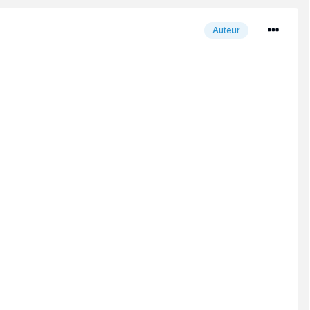
Auteur