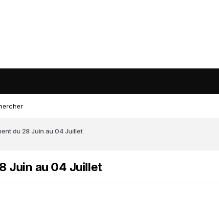
hercher
ent du 28 Juin au 04 Juillet
 Juin au 04 Juillet