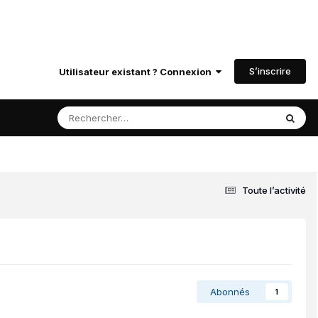
S’inscrire
Utilisateur existant ? Connexion
Toute l’activité
Abonnés
1