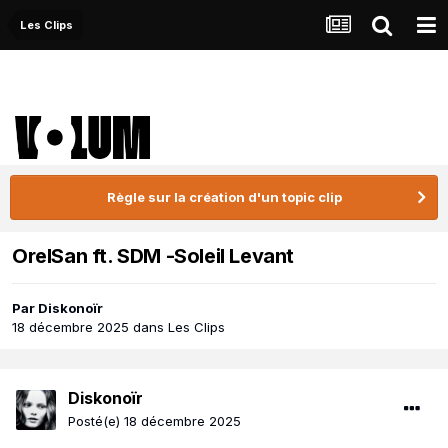
Les Clips
Règle sur la création d'un topic clip
OrelSan ft. SDM -Soleil Levant
Par
Diskonoïr
18 décembre 2025
dans
Les Clips
Diskonoïr
Posté(e)
18 décembre 2025