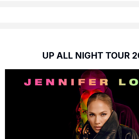
UP ALL NIGHT TOUR 2