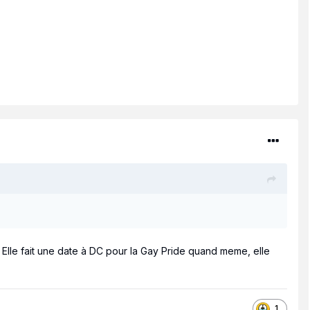
Elle fait une date à DC pour la Gay Pride quand meme, elle
1