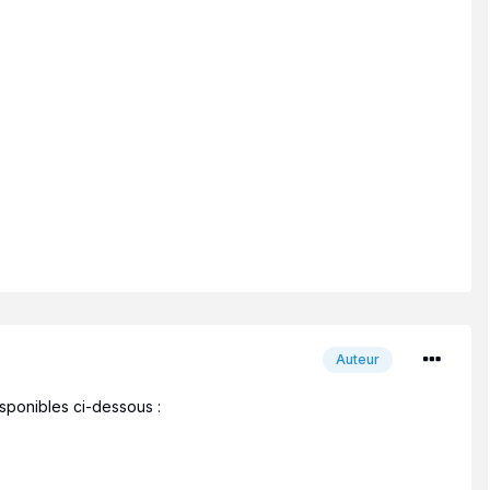
Auteur
disponibles ci-dessous
: