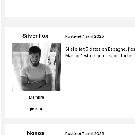
Silver Fox
Posté(e)
7 avril 2025
Si elle fait 5 dates en Espagne, j'
Mais qu'est-ce qu'elles ont toutes 
Membre
3,3k
Nonos
Posté(e)
7 avril 2025