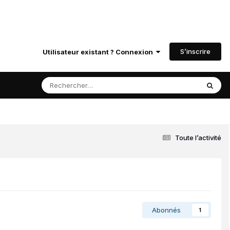
S’inscrire
Utilisateur existant ? Connexion
Toute l’activité
Abonnés
1