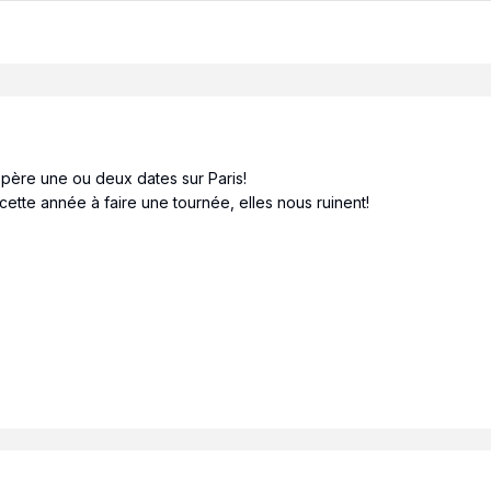
espère une ou deux dates sur Paris!
cette année à faire une tournée, elles nous ruinent!