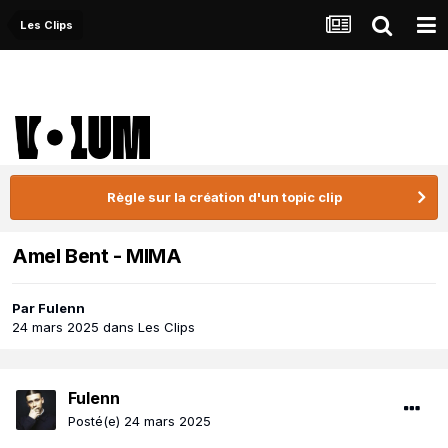
Les Clips
Règle sur la création d'un topic clip
Amel Bent - MIMA
Par
Fulenn
24 mars 2025
dans
Les Clips
Fulenn
Posté(e)
24 mars 2025