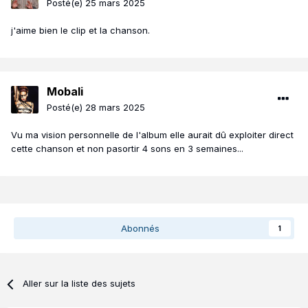
Posté(e)
25 mars 2025
j'aime bien le clip et la chanson.
Mobali
Posté(e)
28 mars 2025
Vu ma vision personnelle de l'album elle aurait dû exploiter direct
cette chanson et non pasortir 4 sons en 3 semaines...
Abonnés
1
Aller sur la liste des sujets