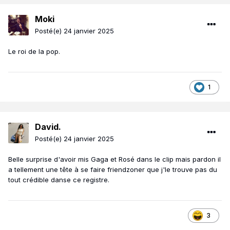
Moki
Posté(e)
24 janvier 2025
Le roi de la pop.
1
David.
Posté(e)
24 janvier 2025
Belle surprise d'avoir mis Gaga et Rosé dans le clip mais pardon il
a tellement une tête à se faire friendzoner que j'le trouve pas du
tout crédible danse ce registre.
3