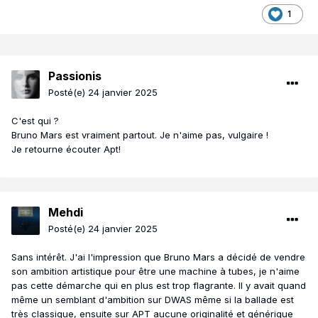
1
Passionis
Posté(e)
24 janvier 2025
C'est qui ?
Bruno Mars est vraiment partout. Je n'aime pas, vulgaire !
Je retourne écouter Apt!
Mehdi
Posté(e)
24 janvier 2025
Sans intérêt. J'ai l'impression que Bruno Mars a décidé de vendre
son ambition artistique pour être une machine à tubes, je n'aime
pas cette démarche qui en plus est trop flagrante. Il y avait quand
même un semblant d'ambition sur DWAS même si la ballade est
très classique, ensuite sur APT aucune originalité et générique