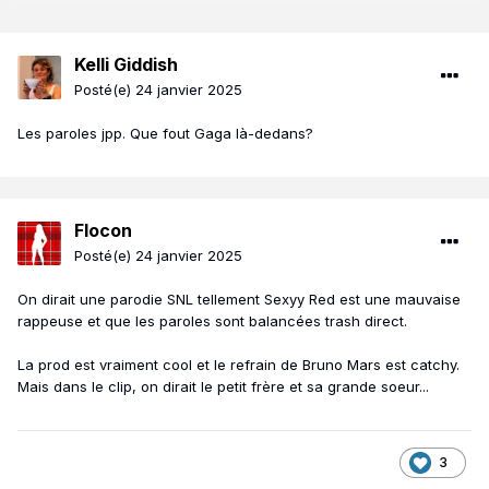
Kelli Giddish
Posté(e)
24 janvier 2025
Les paroles jpp. Que fout Gaga là-dedans?
Flocon
Posté(e)
24 janvier 2025
On dirait une parodie SNL tellement Sexyy Red est une mauvaise
rappeuse et que les paroles sont balancées trash direct.
La prod est vraiment cool et le refrain de Bruno Mars est catchy.
Mais dans le clip, on dirait le petit frère et sa grande soeur...
3