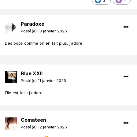
2
1
Paradoxe
Posté(e)
10 janvier 2025
Des bops comme on en fait plus, j’adore
Blue XXII
Posté(e)
11 janvier 2025
Elle est folle j'adore.
Comateen
Posté(e)
12 janvier 2025