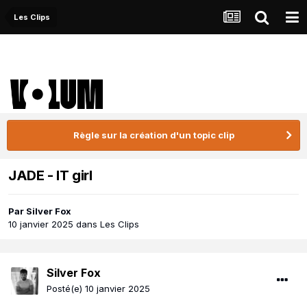
Les Clips
Règle sur la création d'un topic clip
JADE - IT girl
Par
Silver Fox
10 janvier 2025
dans
Les Clips
Silver Fox
Posté(e)
10 janvier 2025