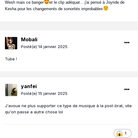
Wesh mais ce banger
et le clip adéquat... j'ai pensé à Joyride de
Kesha pour les changements de sonorités improbables
Mobali
Posté(e)
14 janvier 2025
Tube !
yanfei
Posté(e)
15 janvier 2025
J'avoue ne plus supporter ce type de musique à la post-brat, vite
qu'on passe a autre chose lol
1