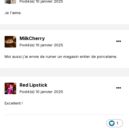
Posté(e)
10 janvier 2025
Je l'aime.
MilkCherry
Posté(e)
10 janvier 2025
Moi aussi j'ai envie de ruiner un magasin entier de porcelaine.
Red Lipstick
Posté(e)
10 janvier 2025
Excellent !
1