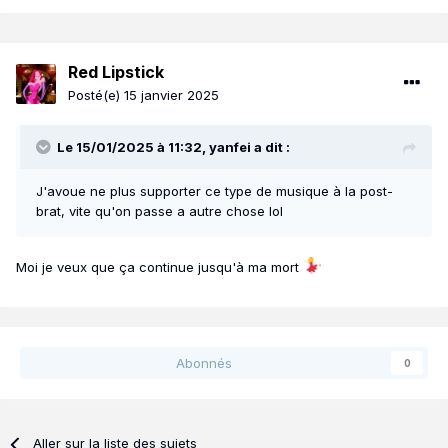
Red Lipstick
Posté(e)
15 janvier 2025
Le 15/01/2025 à 11:32,
yanfei
a dit :
J'avoue ne plus supporter ce type de musique à la post-
brat, vite qu'on passe a autre chose lol
Moi je veux que ça continue jusqu'à ma mort
Abonnés
0
Aller sur la liste des sujets