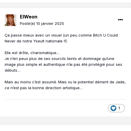
ElWeon
Posté(e)
10 janvier 2025
Ça passe mieux avec un visuel (un peu comme Bitch U Could
Never de notre Yseult nationale !!).
Elle est drôle, charismatique…
Je n’en peux plus de ses sourcils teints et dommage qu’une
image plus simple et authentique n’ai pas été privilégié pour ses
débuts…
Mais au moins c’est assumé. Mais vu le potentiel dément de Jade,
ce n’est pas la bonne direction artistique…
1