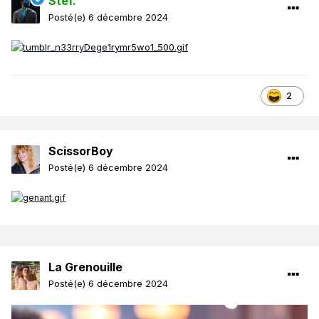
Stef.
Posté(e)
6 décembre 2024
2
ScissorBoy
Posté(e)
6 décembre 2024
La Grenouille
Posté(e)
6 décembre 2024