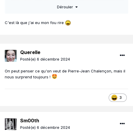
Dérouler
C'est là que j'ai eu mon fou rire
Querelle
Posté(e)
6 décembre 2024
On peut penser ce qu'on veut de Pierre-Jean Chalençon, mais il
nous surprend toujours !
Je chiale.
3
Sm00th
Posté(e)
6 décembre 2024