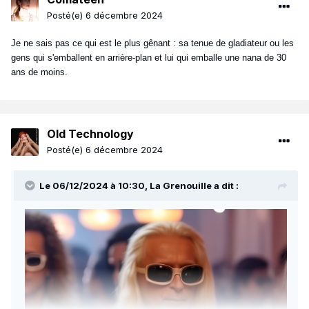
Posté(e)
6 décembre 2024
Je ne sais pas ce qui est le plus gênant : sa tenue de gladiateur ou les
gens qui s'emballent en arrière-plan et lui qui emballe une nana de 30
ans de moins.
Old Technology
Posté(e)
6 décembre 2024
Le 06/12/2024 à 10:30,
La Grenouille
a dit :