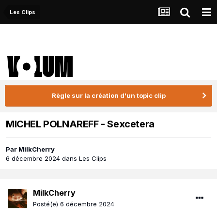
Les Clips
Règle sur la création d'un topic clip
MICHEL POLNAREFF - Sexcetera
Par
MilkCherry
6 décembre 2024
dans
Les Clips
MilkCherry
Posté(e)
6 décembre 2024