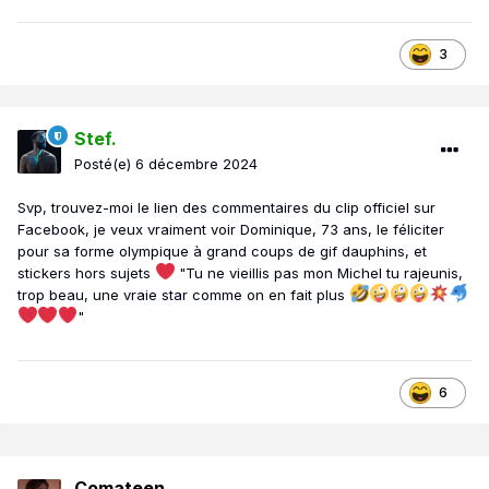
3
Stef.
Posté(e)
6 décembre 2024
Svp, trouvez-moi le lien des commentaires du clip officiel sur
Facebook, je veux vraiment voir Dominique, 73 ans, le féliciter
pour sa forme olympique à grand coups de gif dauphins, et
stickers hors sujets
"Tu ne vieillis pas mon Michel tu rajeunis,
trop beau, une vraie star comme on en fait plus
"
6
Comateen