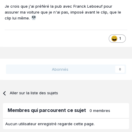
Je crois que j'ai préféré la pub avec Franck Leboeuf pour
assurer ma voiture que je n'ai pas, imposé avant le clip, que le
clip lui même.
1
Abonnés
0
Aller sur la liste des sujets
Membres qui parcourent ce sujet
0 membres
Aucun utilisateur enregistré regarde cette page.