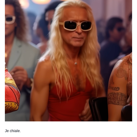
Je chiale.