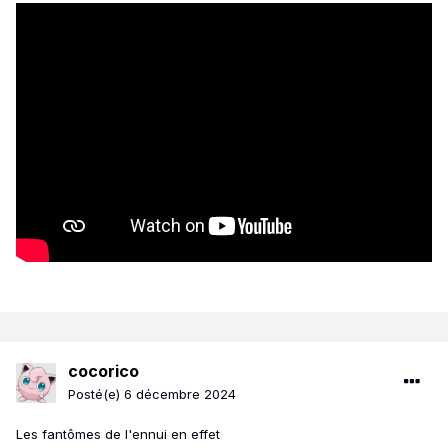
cocorico
Posté(e)
6 décembre 2024
Les fantômes de l'ennui en effet