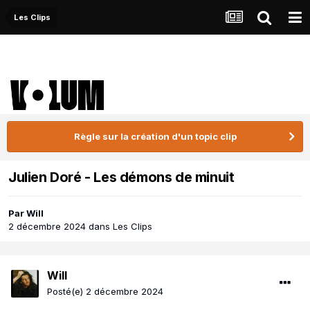
Les Clips
Règle sur la création d'un topic clip
Julien Doré - Les démons de minuit
Par
Will
2 décembre 2024
dans
Les Clips
Will
Posté(e)
2 décembre 2024