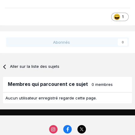
1
Abonnés
0
Aller sur la liste des sujets
Membres qui parcourent ce sujet
0 membres
Aucun utilisateur enregistré regarde cette page.