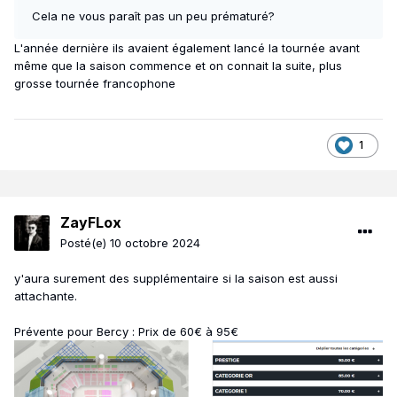
Cela ne vous paraît pas un peu prématuré?
L'année dernière ils avaient également lancé la tournée avant
même que la saison commence et on connait la suite, plus
grosse tournée francophone
1
ZayFLox
Posté(e)
10 octobre 2024
y'aura surement des supplémentaire si la saison est aussi
attachante.
Prévente pour Bercy : Prix de 60€ à 95€