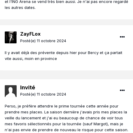
et l'ING Arena se vend très bien aussi. Je n'ai pas encore regardé
les autres dates.
ZayFLox
Posté(e)
11 octobre 2024
Il y avait déjà des prévente depuis hier pour Bercy et ça partait
vite aussi, moin en province
Invité
Posté(e)
11 octobre 2024
Perso, je préfère attendre le prime tournée cette année pour
prendre mes places. La saison dernière j'avais pris mes places la
veille du lancement et j'ai eu beaucoup de chance de voir tous
mes favoris sélectionnés pour la tournée (sauf Margot), mais je
n'ai pas envie de prendre de nouveau le risque pour cette saison.