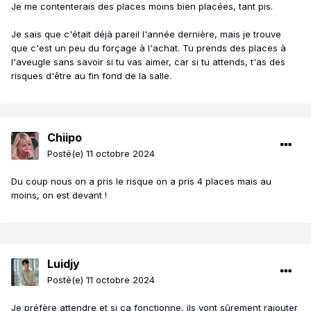
Je me contenterais des places moins bien placées, tant pis.
Je sais que c'était déjà pareil l'année dernière, mais je trouve
que c'est un peu du forçage à l'achat. Tu prends des places à
l'aveugle sans savoir si tu vas aimer, car si tu attends, t'as des
risques d'être au fin fond de la salle.
Chiipo
Posté(e)
11 octobre 2024
Du coup nous on a pris le risque on a pris 4 places mais au
moins, on est devant !
Luidjy
Posté(e)
11 octobre 2024
Je préfère attendre et si ça fonctionne, ils vont sûrement rajouter