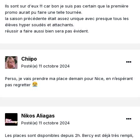
Ils sont sur d'eux !!! car bon je suis pas certain que la première
promo aurait pu faire une telle tournée.
la saison précédente était assez unique avec presque tous les
élèves hyper soudés et attachants.
réussir a faire aussi bien sera pas évident.
Chiipo
Posté(e)
11 octobre 2024
Perso, je vais prendre ma place demain pour Nice, en n’espérant
pas regretter
Nikos Aliagas
Posté(e)
11 octobre 2024
Les places sont disponibles depuis 2h. Bercy est déjà très rempli,