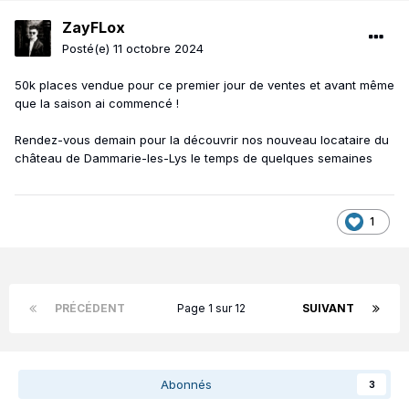
ZayFLox
Posté(e)
11 octobre 2024
50k places vendue pour ce premier jour de ventes et avant même
que la saison ai commencé !
Rendez-vous demain pour la découvrir nos nouveau locataire du
château de Dammarie-les-Lys le temps de quelques semaines
1
PRÉCÉDENT
Page 1 sur 12
SUIVANT
Abonnés
3