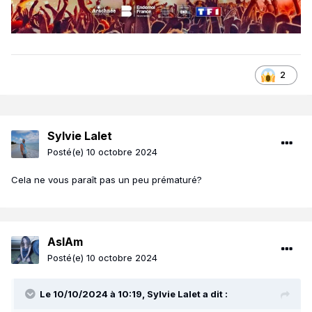
2
Sylvie Lalet
Posté(e)
10 octobre 2024
Cela ne vous paraît pas un peu prématuré?
AsIAm
Posté(e)
10 octobre 2024
Le 10/10/2024 à 10:19,
Sylvie Lalet
a dit :