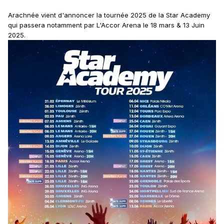
Arachnée vient d'annoncer la tournée 2025 de la Star Academy
qui passera notamment par L'Accor Arena le 18 mars & 13 Juin
2025.