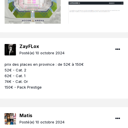
ZayFLox
Posté(e)
10 octobre 2024
prix des places en province : de 52€ à 150€
52€ - Cat. 2
62€ - Cat. 1
74€ - Cat. Or
150€ - Pack Prestige
Matis
Posté(e)
10 octobre 2024