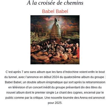
À la croisée de chemins
Babel Babel
C’est après 7 ans sans album que les fans d’Indochine voient enfin le bout
du tunnel, avec l’annonce en début 2024 du quatorzième album du groupe :
Babel Babel, un double album énigmatique qui sort après la retransmission
en télévision d’un concert inédit du groupe présentant dix des titres du
nouvel album dont le premier single Le chant des cygnes, encensé par le
public comme par la critique. Une nouvelle tournée des Arena est annoncé
pour 2025.