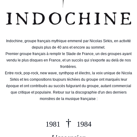
Indochine, groupe français mythique emmené par Nicolas Sirkis, en activité
depuis plus de 40 ans et encore au sommet.
Premier groupe français à remplir le Stade de France, un des groupes ayant
vendu le plus disques en France, et un succès qui s'exporte au delà de nos
frontières.
Entre rock, pop-rock, new wave, synthpop et électro, la voix unique de Nicola
Sirkis et les compositions toujours léchées du groupe ont marqués leur
époque et ont contribués au succès fulgurant du groupe, autant commercial
que critique et populaire. Retour sur la discographie d'un des derniers
monstres de la musique française
:
†
1981
1984