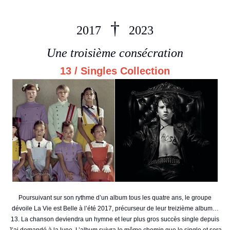
†
2017
2023
Une troisième consécration
13 / Singles Collection
Poursuivant sur son rythme d’un album tous les quatre ans, le groupe
dévoile La Vie est Belle à l’été 2017, précurseur de leur treizième album…
13. La chanson deviendra un hymne et leur plus gros succès single depuis