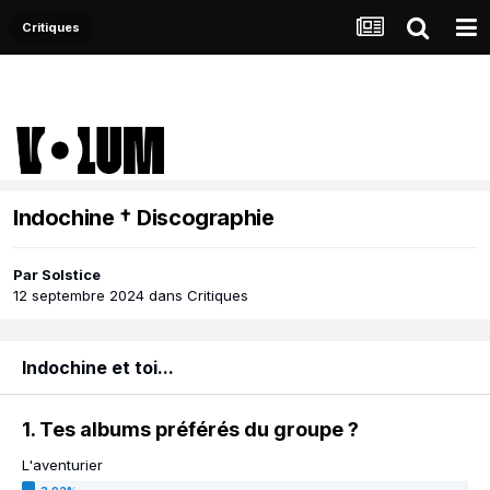
Critiques
Indochine † Discographie
Par
Solstice
12 septembre 2024
dans
Critiques
Indochine et toi...
1. Tes albums préférés du groupe ?
L'aventurier