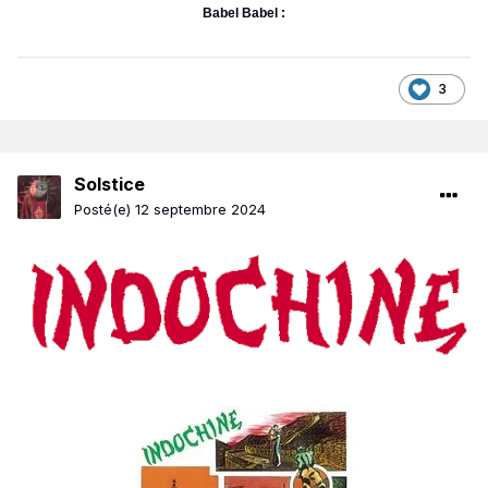
Babel Babel :
3
Solstice
Posté(e)
12 septembre 2024