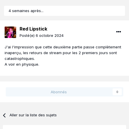
4 semaines après...
Red Lipstick
Posté(e)
6 octobre 2024
J'ai l'impression que cette deuxième partie passe complètement
inaperçu, les retours de stream pour les 2 premiers jours sont
catastrophiques.
A voir en physique.
Abonnés
0
Aller sur la liste des sujets