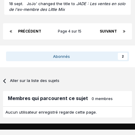
18 sept.
JoJo'
changed the title to
JADE : Les ventes en solo
de l'ex-membre des Little Mix
PRÉCÉDENT
Page 4 sur 15
SUIVANT
Abonnés
2
Aller sur la liste des sujets
Membres qui parcourent ce sujet
0 membres
Aucun utilisateur enregistré regarde cette page.