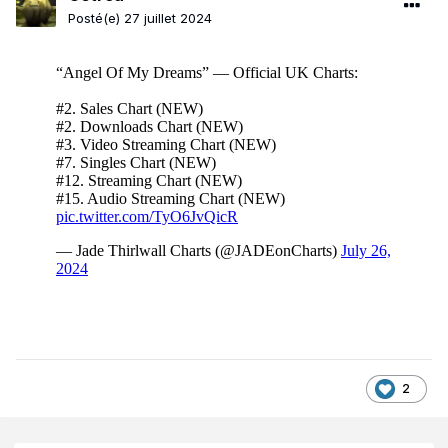
Posté(e)
27 juillet 2024
2