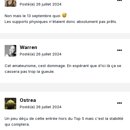
Posté(e)
26 juillet 2024
Non mais le 13 septembre quoi
Les supports physiques n'étaient donc absolument pas prêts.
Warren
Posté(e)
26 juillet 2024
Cet amateurisme, cest dommage. En espérant que d'ici là ça se
cassera pas trop la gueule.
Ostrea
Posté(e)
26 juillet 2024
Un peu déçu de cette entrée hors du Top 5 mais c'est la stabilité
qui comptera.