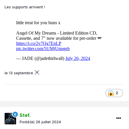
Les supports arrivent !
le 13 septembre
2
Stef.
Posté(e)
26 juillet 2024