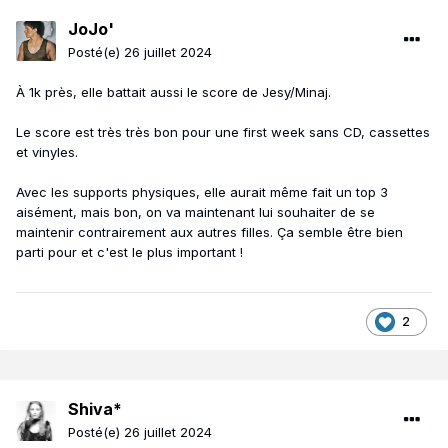
JoJo'
Posté(e)
26 juillet 2024
À 1k près, elle battait aussi le score de Jesy/Minaj.
Le score est très très bon pour une first week sans CD, cassettes
et vinyles.
Avec les supports physiques, elle aurait même fait un top 3
aisément, mais bon, on va maintenant lui souhaiter de se
maintenir contrairement aux autres filles. Ça semble être bien
parti pour et c'est le plus important !
2
Shiva*
Posté(e)
26 juillet 2024