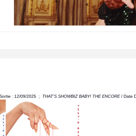
 Sortie : 12/09/2025 ;
THAT'S SHOWBIZ BABY! THE ENCORE
/ Date 