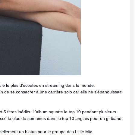
mule le plus d'écoutes en streaming dans le monde.
n de se consacrer à une carrière solo car elle ne s'épanouissait
t 5 titres inédits. L'album squatte le top 10 pendant plusieurs
ssé le plus de semaines dans le top 10 anglais pour un girlband.
iellement un hiatus pour le groupe des Little Mix.