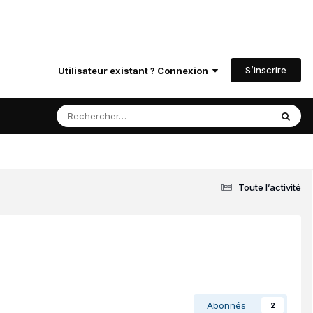
S’inscrire
Utilisateur existant ? Connexion
Toute l’activité
Abonnés
2