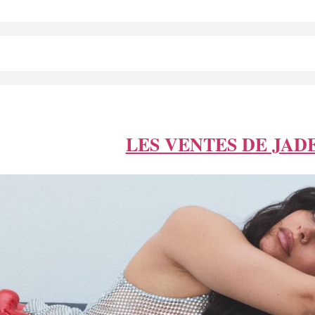
LES VENTES DE JAD