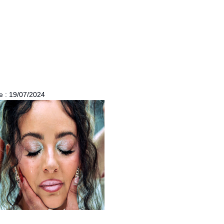
ie : 19/07/2024