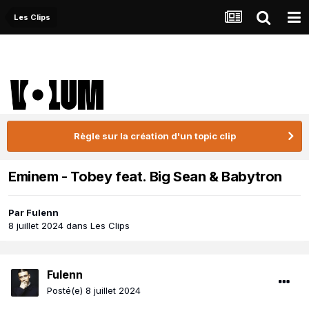
Les Clips
Règle sur la création d'un topic clip
Eminem - Tobey feat. Big Sean & Babytron
Par
Fulenn
8 juillet 2024
dans
Les Clips
Fulenn
Posté(e)
8 juillet 2024