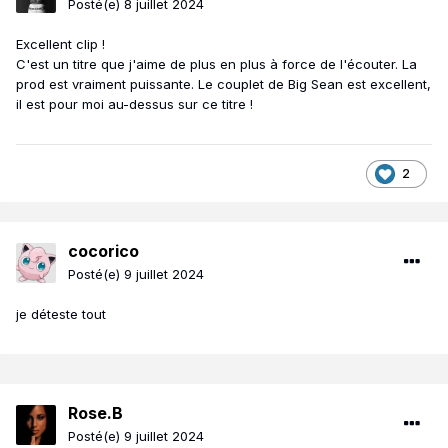
Posté(e)
8 juillet 2024
Excellent clip !
C'est un titre que j'aime de plus en plus à force de l'écouter. La
prod est vraiment puissante. Le couplet de Big Sean est excellent,
il est pour moi au-dessus sur ce titre !
2
cocorico
Posté(e)
9 juillet 2024
je déteste tout
Rose.B
Posté(e)
9 juillet 2024