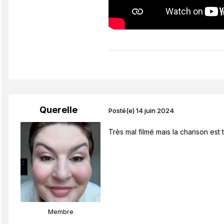
Querelle
Posté(e)
14 juin 2024
Très mal filmé mais la chanson est
Membre