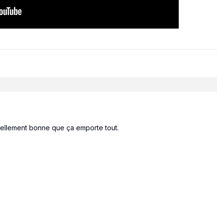
 tellement bonne que ça emporte tout.