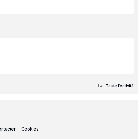
Toute l’activité
ntacter
Cookies