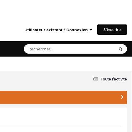
S’inscrire
Utilisateur existant ? Connexion
Toute l’activité