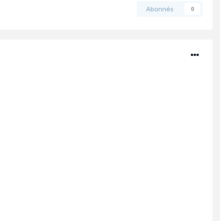
Abonnés
0