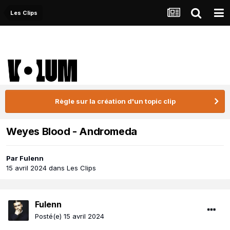
Les Clips
Règle sur la création d'un topic clip
Weyes Blood - Andromeda
Par
Fulenn
15 avril 2024
dans
Les Clips
Fulenn
Posté(e)
15 avril 2024