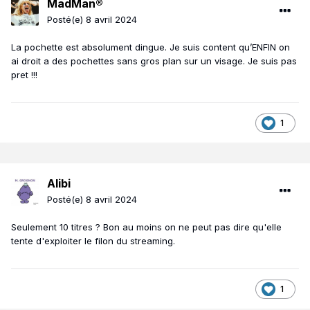
MadMan®
Posté(e)
8 avril 2024
La pochette est absolument dingue. Je suis content qu’ENFIN on
ai droit a des pochettes sans gros plan sur un visage. Je suis pas
pret !!!
1
Alibi
Posté(e)
8 avril 2024
Seulement 10 titres ? Bon au moins on ne peut pas dire qu'elle
tente d'exploiter le filon du streaming.
1