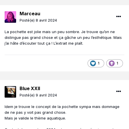
Marceau
Posté(e)
8 avril 2024
La pochette est jolie mais un peu sombre. Je trouve qu’on ne
distingue pas grand chose et ça gâche un peu l’esthétique. Mais
j’ai hâte d’écouter tout ça ! L’extrait me plaît.
1
1
Blue XXII
Posté(e)
9 avril 2024
Idem je trouve le concept de la pochette sympa mais dommage
de ne pas y voit pas grand chose.
Mais je valide le thème aquatique.