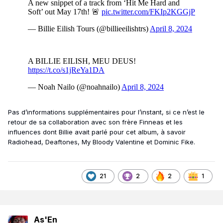
Pas d’informations supplémentaires pour l’instant, si ce n’est le
retour de sa collaboration avec son frère Finneas et les
influences dont Billie avait parlé pour cet album, à savoir
Radiohead, Deaftones, My Bloody Valentine et Dominic Fike.
21
2
2
1
As'En