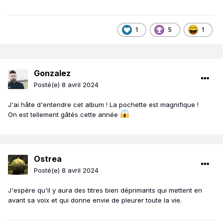
1
5
1
Gonzalez
Posté(e)
8 avril 2024
J'ai hâte d'entendre cet album ! La pochette est magnifique !
On est tellement gâtés cette année
Ostrea
Posté(e)
8 avril 2024
J'espère qu'il y aura des titres bien déprimants qui mettent en
avant sa voix et qui donne envie de pleurer toute la vie.