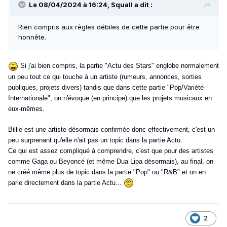
Le 08/04/2024 à 16:24,
Squall
a dit :
Rien compris aux règles débiles de cette partie pour être
honnête.
Si j'ai bien compris, la partie "Actu des Stars" englobe normalement
un peu tout ce qui touche à un artiste (rumeurs, annonces, sorties
publiques, projets divers) tandis que dans cette partie "Pop/Variété
Internationale", on n'évoque (en principe) que les projets musicaux en
eux-mêmes.
Billie est une artiste désormais confirmée donc effectivement, c'est un
peu surprenant qu'elle n'ait pas un topic dans la partie Actu.
Ce qui est assez compliqué à comprendre, c'est que pour des artistes
comme Gaga ou Beyoncé (et même Dua Lipa désormais), au final, on
ne créé même plus de topic dans la partie "Pop" ou "R&B" et on en
parle directement dans la partie Actu...
2