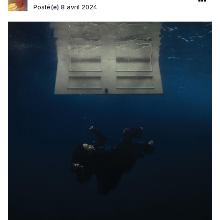
Posté(e)
8 avril 2024