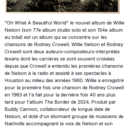
"Oh What A Beautiful World" le nouvel album de Willie
Nelson (son 77e album studio solo et son 154e album
au total) est un album qui se concentre sur les
chansons de Rodney Crowell. Willie Nelson et Rodney
Crowell sont deux auteurs-compositeurs-interprètes
texans dont les carrières se sont souvent croisées
depuis que Crowell a entendu les premières chansons
de Nelson à la radio et assisté à ses spectacles à
Houston au milieu des années 1960. Willie a enregistré
pour la première fois une chanson de Rodney Crowell
en 1983 et l'a fait pour la dernière fois 40 ans plus
tard pour l'album The Border de 2024. Produit par
Buddy Cannon, collaborateur de longue date de
Nelson, et doté d'un étonnant groupe de musiciens de
Nashville accompagnant la voix de Nelson et son