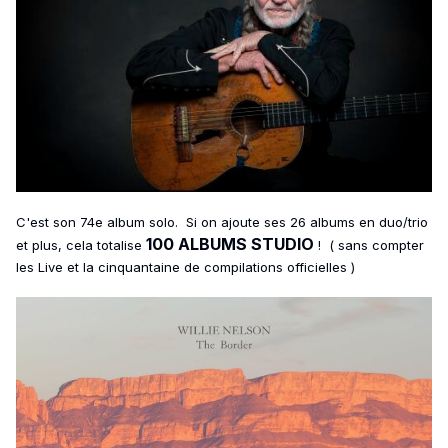
C'est son 74e album solo. Si on ajoute ses 26 albums en duo/trio
100 ALBUMS STUDIO
et plus, cela totalise
! ( sans compter
les Live et la cinquantaine de compilations officielles )