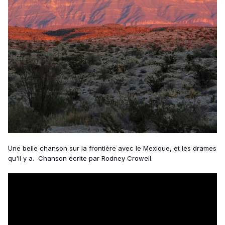
Une belle chanson sur la frontière avec le Mexique, et les drames
qu'il y a. Chanson écrite par Rodney Crowell.