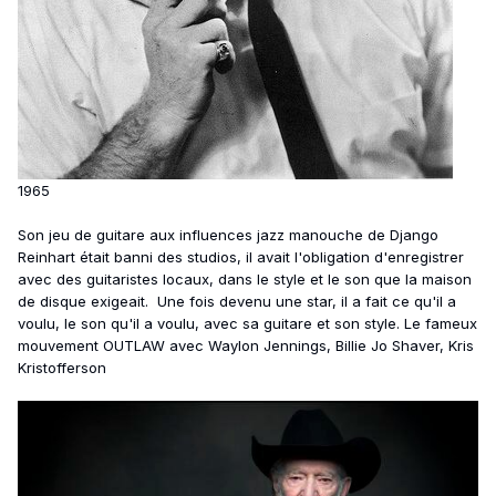
1965
Son jeu de guitare aux influences jazz manouche de Django
Reinhart était banni des studios, il avait l'obligation d'enregistrer
avec des guitaristes locaux, dans le style et le son que la maison
de disque exigeait. Une fois devenu une star, il a fait ce qu'il a
voulu, le son qu'il a voulu, avec sa guitare et son style. Le fameux
mouvement OUTLAW avec Waylon Jennings, Billie Jo Shaver, Kris
Kristofferson