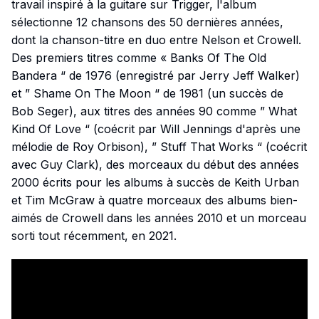
travail inspiré à la guitare sur Trigger, l'album
sélectionne 12 chansons des 50 dernières années,
dont la chanson-titre en duo entre Nelson et Crowell.
Des premiers titres comme « Banks Of The Old
Bandera “ de 1976 (enregistré par Jerry Jeff Walker)
et ” Shame On The Moon “ de 1981 (un succès de
Bob Seger), aux titres des années 90 comme ” What
Kind Of Love “ (coécrit par Will Jennings d'après une
mélodie de Roy Orbison), ” Stuff That Works “ (coécrit
avec Guy Clark), des morceaux du début des années
2000 écrits pour les albums à succès de Keith Urban
et Tim McGraw à quatre morceaux des albums bien-
aimés de Crowell dans les années 2010 et un morceau
sorti tout récemment, en 2021.