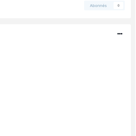
Abonnés
0