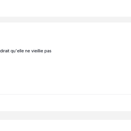
irait qu'elle ne vieillie pas