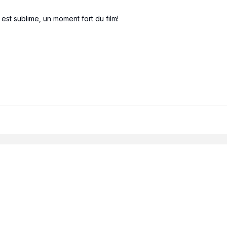
est sublime, un moment fort du film!