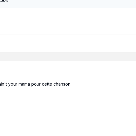
ain't your mama pour cette chanson.