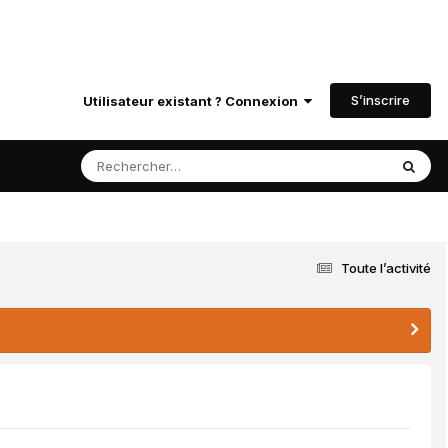
S’inscrire
Utilisateur existant ? Connexion
Toute l’activité