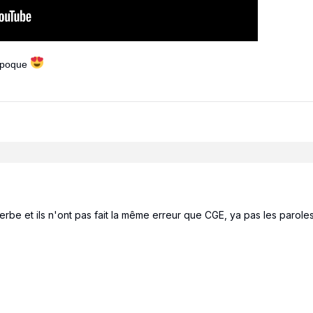
 époque
rbe et ils n'ont pas fait la même erreur que CGE, ya pas les paroles