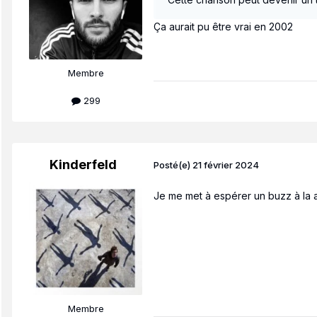
Ça aurait pu être vrai en 2002
Membre
299
Kinderfeld
Posté(e)
21 février 2024
Je me met à espérer un buzz à la 
Membre