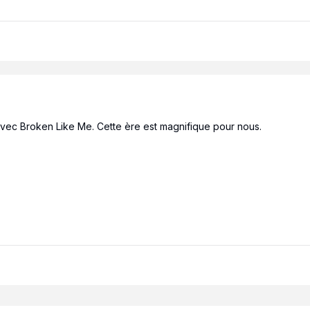
avec Broken Like Me. Cette ère est magnifique pour nous.