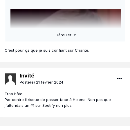
Dérouler
C'est pour ça que je suis confiant sur Chante.
Invité
Posté(e)
21 février 2024
Trop hâte.
Par contre il risque de passer face à Helena. Non pas que
j'attendais un #1 sur Spotify non plus.