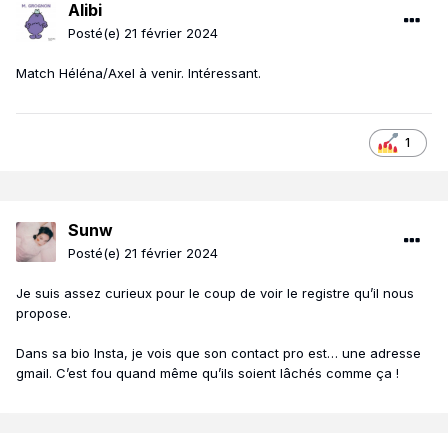
Alibi
Posté(e)
21 février 2024
Match Héléna/Axel à venir. Intéressant.
1
Sunw
Posté(e)
21 février 2024
Je suis assez curieux pour le coup de voir le registre qu’il nous
propose.
Dans sa bio Insta, je vois que son contact pro est… une adresse
gmail. C’est fou quand même qu’ils soient lâchés comme ça !