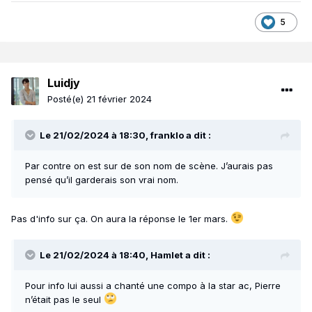
5
Luidjy
Posté(e)
21 février 2024
Le 21/02/2024 à 18:30,
franklo
a dit :
Par contre on est sur de son nom de scène. J’aurais pas
pensé qu’il garderais son vrai nom.
Pas d'info sur ça. On aura la réponse le 1er mars.
Le 21/02/2024 à 18:40,
Hamlet
a dit :
Pour info lui aussi a chanté une compo à la star ac, Pierre
n’était pas le seul