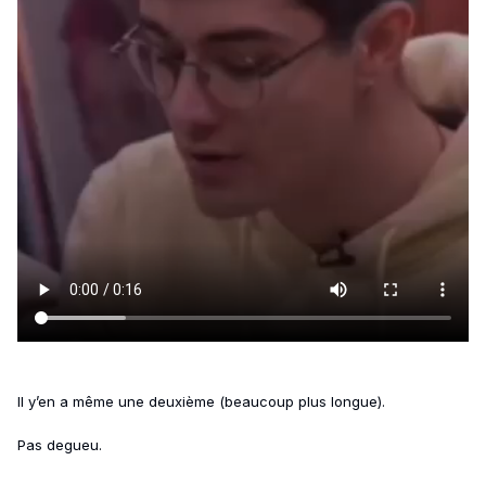
Il y’en a même une deuxième (beaucoup plus longue).
Pas degueu.