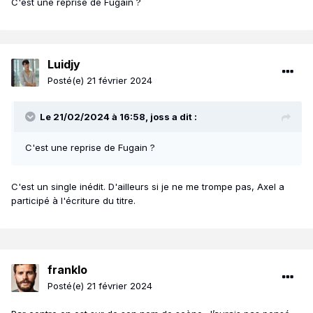
C'est une reprise de Fugain ?
Luidjy
Posté(e)
21 février 2024
Le 21/02/2024 à 16:58,
joss
a dit :
C'est une reprise de Fugain ?
C'est un single inédit. D'ailleurs si je ne me trompe pas, Axel a
participé à l'écriture du titre.
franklo
Posté(e)
21 février 2024