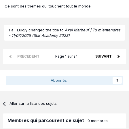
Ce sont des thèmes qui touchent tout le monde.
1 a
Luidjy
changed the title to
Axel Marbeuf | Tu m'entendras
- 11/07/2025 (Star Academy 2023)
PRÉCÉDENT
Page 1 sur 24
SUIVANT
Abonnés
3
Aller sur la liste des sujets
Membres qui parcourent ce sujet
0 membres