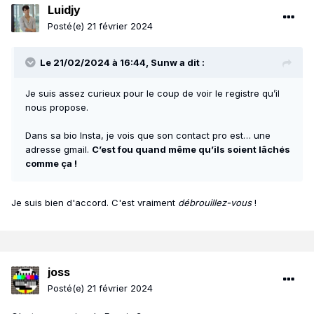
Luidjy
Posté(e)
21 février 2024
Le 21/02/2024 à 16:44,
Sunw
a dit :
Je suis assez curieux pour le coup de voir le registre qu’il
nous propose.
Dans sa bio Insta, je vois que son contact pro est… une
adresse gmail.
C’est fou quand même qu’ils soient lâchés
comme ça !
Je suis bien d'accord. C'est vraiment
débrouillez-vous
!
joss
Posté(e)
21 février 2024