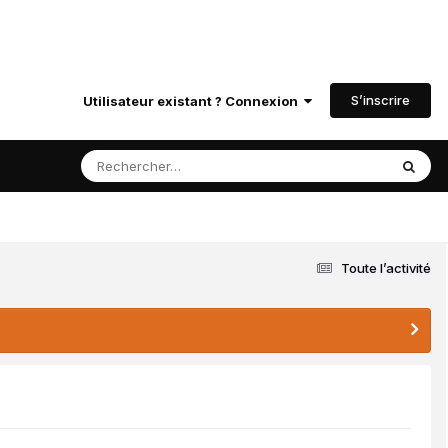
S’inscrire
Utilisateur existant ? Connexion
Toute l’activité