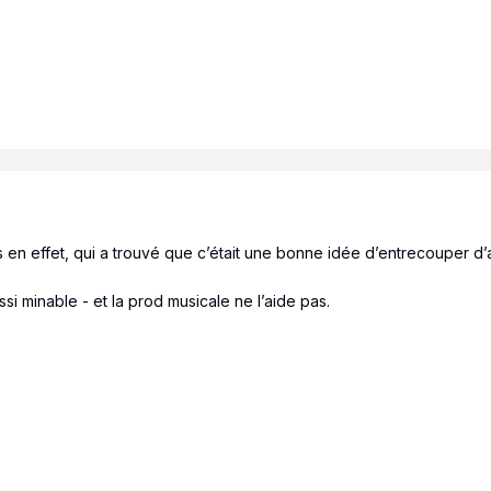
ais en effet, qui a trouvé que c’était une bonne idée d’entrecouper d’
si minable - et la prod musicale ne l’aide pas.