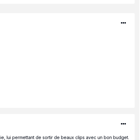
ie, lui permettant de sortir de beaux clips avec un bon budget.