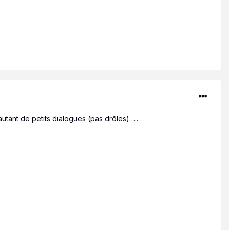
autant de petits dialogues (pas drôles)…..