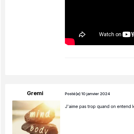
Gremi
Posté(e)
10 janvier 2024
J'aime pas trop quand on entend les