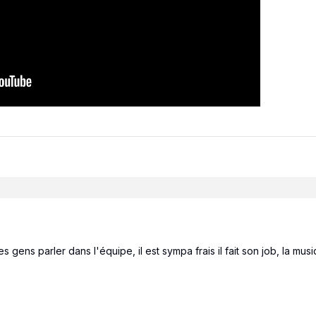
 gens parler dans l'équipe, il est sympa frais il fait son job, la mus