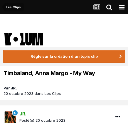
Les Clips
Règle sur la création d'un topic clip
Timbaland, Anna Margo - My Way
Par
JR.
20 octobre 2023
dans
Les Clips
JR.
Posté(e)
20 octobre 2023