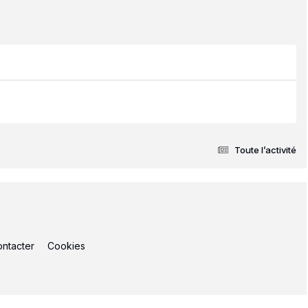
Toute l’activité
ntacter
Cookies