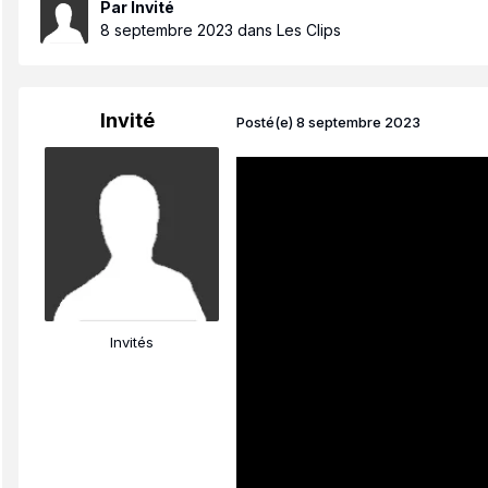
Par Invité
8 septembre 2023
dans
Les Clips
Invité
Posté(e)
8 septembre 2023
Invités