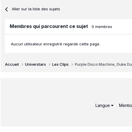
Aller sur la liste des sujets
Membres qui parcourent ce sujet
0 membres
Aucun utilisateur enregistré regarde cette page.
Accueil
Universtars
Les Clips
Purple Disco Machine, Duke Du
Langue
Mentio