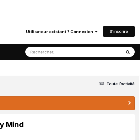
S’inscrire
Utilisateur existant ? Connexion
Toute l’activité
My Mind