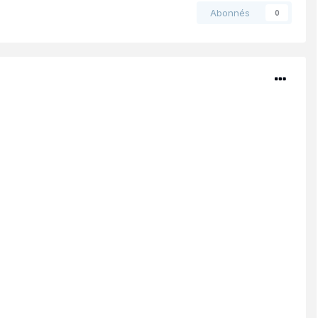
Abonnés
0