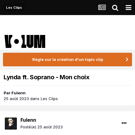
Les Clips
Règle sur la création d'un topic clip
Lynda ft. Soprano - Mon choix
Par
Fulenn
25 août 2023
dans
Les Clips
Fulenn
Posté(e)
25 août 2023