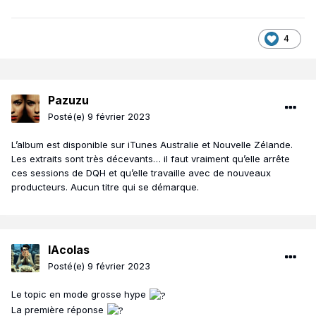
4
Pazuzu
Posté(e)
9 février 2023
L’album est disponible sur iTunes Australie et Nouvelle Zélande.
Les extraits sont très décevants… il faut vraiment qu’elle arrête
ces sessions de DQH et qu’elle travaille avec de nouveaux
producteurs. Aucun titre qui se démarque.
IAcolas
Posté(e)
9 février 2023
Le topic en mode grosse hype
La première réponse