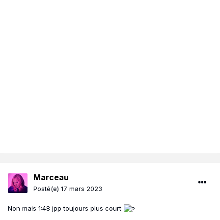
Marceau
Posté(e)
17 mars 2023
Non mais 1:48 jpp toujours plus court