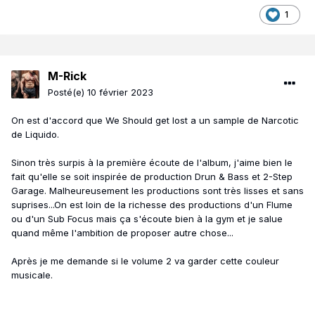
1
M-Rick
Posté(e)
10 février 2023
On est d'accord que We Should get lost a un sample de Narcotic
de Liquido.
Sinon très surpis à la première écoute de l'album, j'aime bien le
fait qu'elle se soit inspirée de production Drun & Bass et 2-Step
Garage. Malheureusement les productions sont très lisses et sans
suprises...On est loin de la richesse des productions d'un Flume
ou d'un Sub Focus mais ça s'écoute bien à la gym et je salue
quand même l'ambition de proposer autre chose...
Après je me demande si le volume 2 va garder cette couleur
musicale.