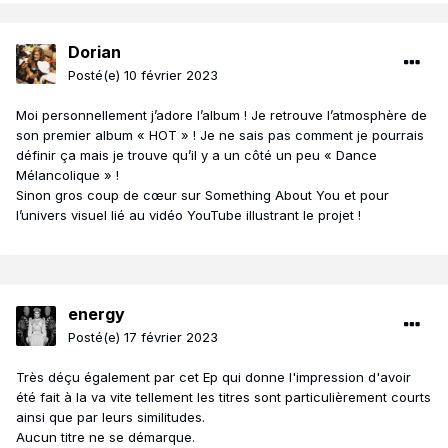
Dorian
Posté(e)
10 février 2023
Moi personnellement j’adore l’album ! Je retrouve l’atmosphère de
son premier album « HOT » ! Je ne sais pas comment je pourrais
définir ça mais je trouve qu’il y a un côté un peu « Dance
Mélancolique » !
Sinon gros coup de cœur sur Something About You et pour
l’univers visuel lié au vidéo YouTube illustrant le projet !
energy
Posté(e)
17 février 2023
Très déçu également par cet Ep qui donne l'impression d'avoir
été fait à la va vite tellement les titres sont particulièrement courts
ainsi que par leurs similitudes.
Aucun titre ne se démarque.