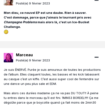
Posté(e)
9 février 2023
Mon dieu, ce nouvel EP est une daube. Rien à sauver.
C'est dommage, parce que j'aimais le tournant pris avec
Champagne Problems
mais alors là, c'est un Ice-Bucket
Challenge.
Marceau
Posté(e)
9 février 2023
Je suis ÉNERVÉ. Purée je suis amoureux de toutes les productions
de l’album. Elles claquent toutes, les basses et les kick tabassent
au casque c’est un kiffe. C’est aussi super cool de l’entendre sur
une dance un peu plus sale et EDM.
Mais alors ces durées madame ça ne va pas DU TOUT!! À peine
tu entres dans le morceau qu’il est fini. 1MIN53 BORDEL!!!!! Ça me
dégoûte parce que je boycotte quand ça fait moins de 2min30