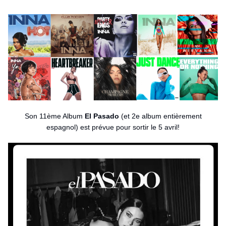
Son 11ème Album
El Pasado
(et 2e album entièrement
espagnol) est prévue pour sortir le 5 avril!