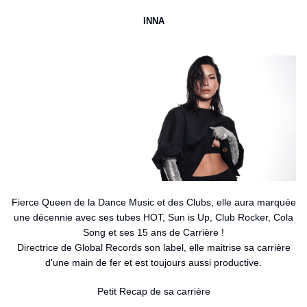
INNA
Fierce Queen de la Dance Music et des Clubs, elle aura marquée
une décennie avec ses tubes HOT, Sun is Up, Club Rocker, Cola
Song et ses 15 ans de Carrière !
Directrice de Global Records son label, elle maitrise sa carrière
d'une main de fer et est toujours aussi productive.
Petit Recap de sa carrière