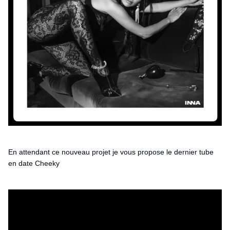
En attendant ce nouveau projet je vous propose le dernier tube
en date Cheeky