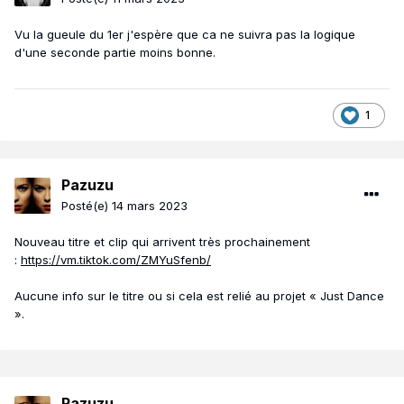
Vu la gueule du 1er j'espère que ca ne suivra pas la logique
d'une seconde partie moins bonne.
1
Pazuzu
Posté(e)
14 mars 2023
Nouveau titre et clip qui arrivent très prochainement
:
https://vm.tiktok.com/ZMYuSfenb/
Aucune info sur le titre ou si cela est relié au projet « Just Dance
».
Pazuzu