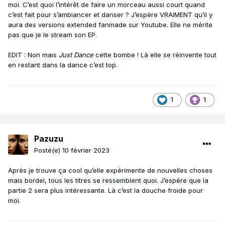
moi. C’est quoi l’intérêt de faire un morceau aussi court quand
c’est fait pour s’ambiancer et danser ? J’espère VRAIMENT qu’il y
aura des versions extended fanmade sur Youtube. Elle ne mérite
pas que je le stream son EP.
EDIT : Non mais
Just Dance
cette bombe ! Là elle se réinvente tout
en restant dans la dance c’est top.
1
1
Pazuzu
Posté(e)
10 février 2023
Après je trouve ça cool qu’elle expérimente de nouvelles choses
mais bordel, tous les titres se ressemblent quoi. J’espère que la
partie 2 sera plus intéressante. Là c’est la douche froide pour
moi.