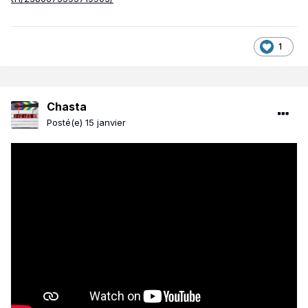
1
Chasta
Posté(e)
15 janvier