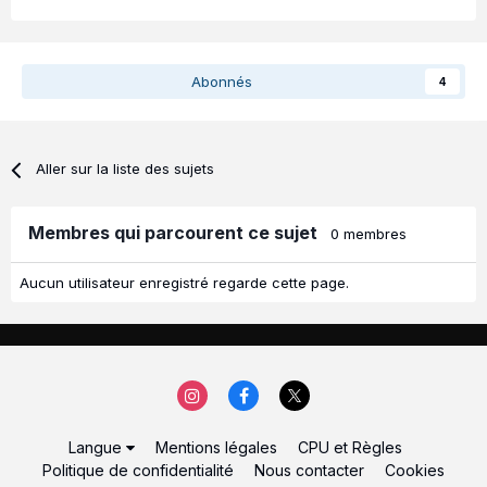
Abonnés
4
Aller sur la liste des sujets
Membres qui parcourent ce sujet
0 membres
Aucun utilisateur enregistré regarde cette page.
Langue
Mentions légales
CPU et Règles
Politique de confidentialité
Nous contacter
Cookies