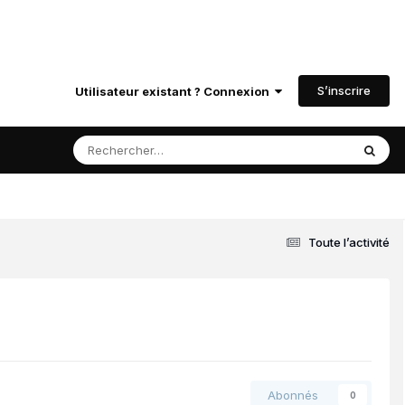
S’inscrire
Utilisateur existant ? Connexion
Toute l’activité
Abonnés
0