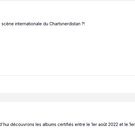
scène internationale du Chartsnerdistan ?!
'hui découvrons les albums certifiés entre le 1er août 2022 et le 