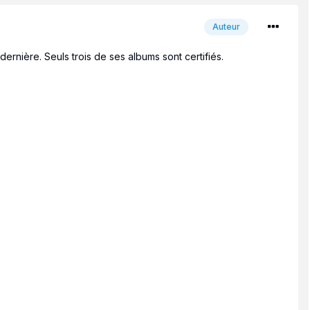
Auteur
 dernière. Seuls trois de ses albums sont certifiés.