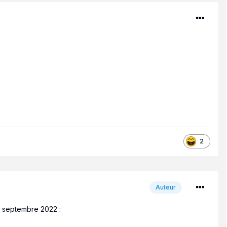
2
Auteur
1er septembre 2022
: