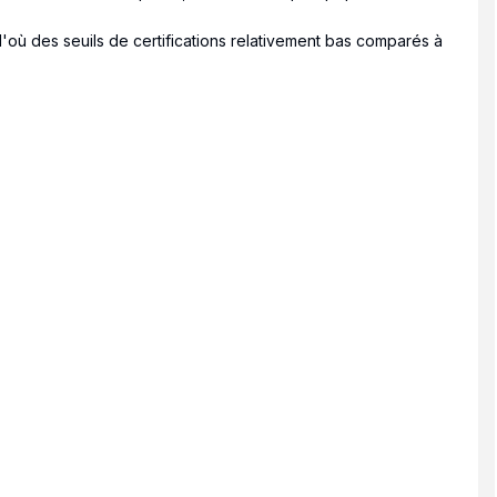
'où des seuils de certifications relativement bas comparés à