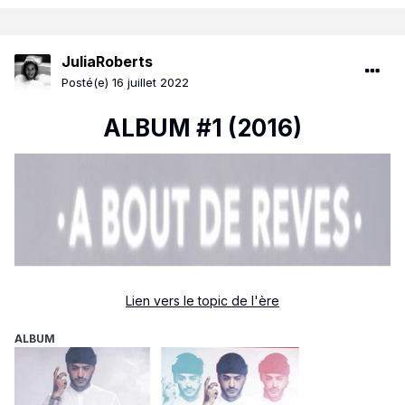
JuliaRoberts
Posté(e)
16 juillet 2022
ALBUM #1 (2016)
Lien vers le topic de l'ère
ALBUM