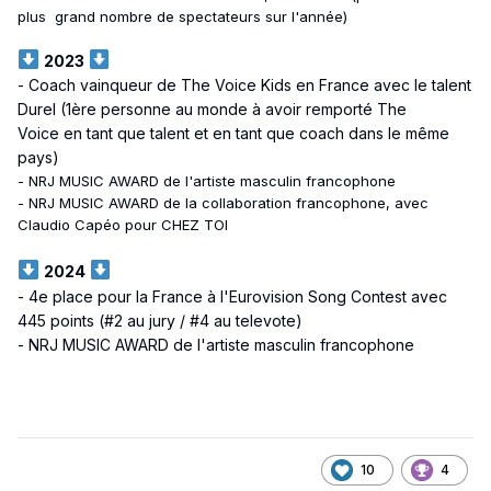
plus grand nombre de spectateurs sur l'année)
2023
- Coach vainqueur de The Voice Kids en France avec le talent
Durel (1ère personne au monde à avoir remporté The
Voice en tant que talent et en tant que coach dans le même
pays)
- NRJ MUSIC AWARD de l'artiste masculin francophone
- NRJ MUSIC AWARD de la collaboration francophone, avec
Claudio Capéo pour CHEZ TOI
2024
- 4e place pour la France à l'Eurovision Song Contest avec
445 points (#2 au jury / #4 au televote)
- NRJ MUSIC AWARD de l'artiste masculin francophone
10
4