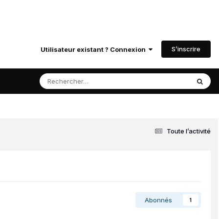
S’inscrire
Utilisateur existant ? Connexion
Toute l’activité
Abonnés
1