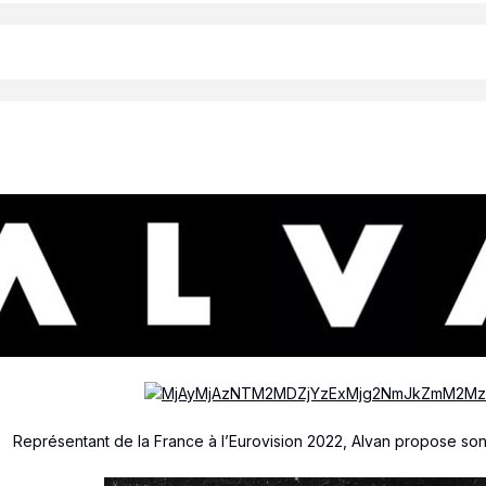
Représentant de la France à l’Eurovision 2022, Alvan propose so