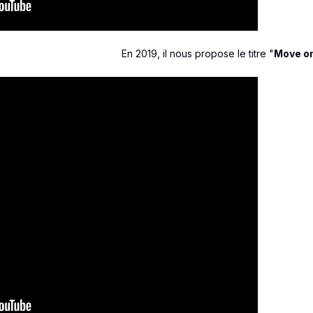
En 2019, il nous propose le titre "
Move o