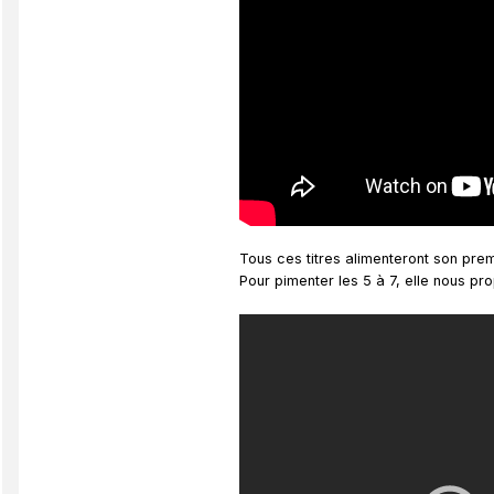
Tous ces titres alimenteront son pre
Pour pimenter les 5 à 7, elle nous pr