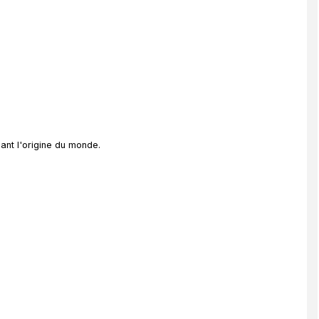
uant l'origine du monde.