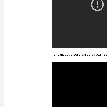
Pendant cette belle année qu'était 20