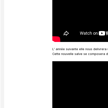
L' année suivante elle nous delivrera
Cette nouvelle salve se composera de