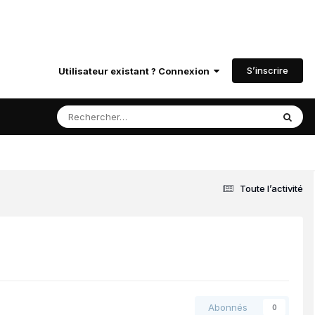
S’inscrire
Utilisateur existant ? Connexion
Toute l’activité
Abonnés
0