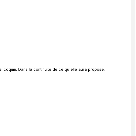
ssi coquin. Dans la continuité de ce qu'elle aura proposé.