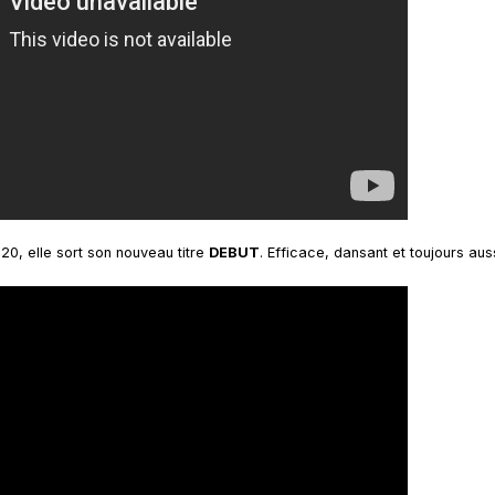
20, elle sort son nouveau titre
DEBUT
. Efficace, dansant et toujours au