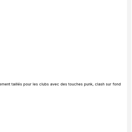
rement taillés pour les clubs avec des touches punk, clash sur fond